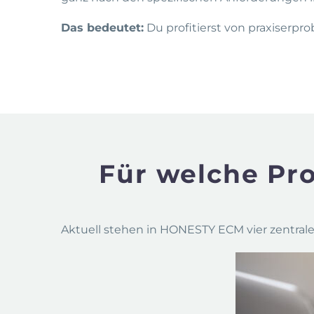
Das bedeutet:
Du profitierst von praxiserpr
Für welche Pro
Aktuell stehen in HONESTY ECM vier zentrale