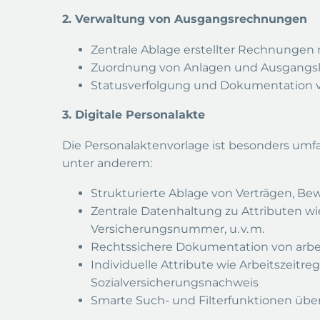
2. Verwaltung von Ausgangsrechnungen
Zentrale Ablage erstellter Rechnungen
Zuordnung von Anlagen und Ausgangsl
Statusverfolgung und Dokumentation 
3. Digitale Personalakte
Die Personalaktenvorlage ist besonders umf
unter anderem:
Strukturierte Ablage von Verträgen, 
Zentrale Datenhaltung zu Attributen wie
Versicherungsnummer, u. v. m.
Rechtssichere Dokumentation von arbeit
Individuelle Attribute wie Arbeitszeit
Sozialversicherungsnachweis
Smarte Such- und Filterfunktionen üb