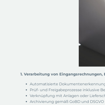
1. Verarbeitung von Eingangsrechnungen, 
Automatisierte Dokumentenerkennung (
Prüf- und Freigabeprozesse inklusive B
Verknüpfung mit Anlagen oder Liefersc
Archivierung gemäß GoBD und DSGVO