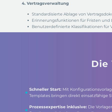
4. Vertragsverwaltung
Standardisierte Ablage von Vertragsdok
Erinnerungsfunktionen für Fristen und 
Benutzerdefinierte Klassifikationen fü
Die
Schneller Start:
Mit Konfigurationsvorlag
Templates bringen direkt einsatzfähige 
Prozessexpertise inklusive:
Die Vorlage