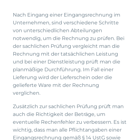
Nach Eingang einer Eingangsrechnung im
Unternehmen, sind verschiedene Schritte
von unterschiedlichen Abteilungen
notwendig, um die Rechnung zu prüfen. Bei
der sachlichen Prüfung vergleicht man die
Rechnung mit der tatsächlichen Leistung
und bei einer Dienstleistung prüft man die
planmäßige Durchführung. Im Fall einer
Lieferung wird der Lieferschein oder die
gelieferte Ware mit der Rechnung
verglichen.
Zusätzlich zur sachlichen Prüfung prüft man
auch die Richtigkeit der Beträge, um
eventuelle Rechenfehler zu verbessern. Es ist
wichtig, dass man alle Pflichtangaben einer
Eingangsrechnung gemäß § 14 UstG sowie