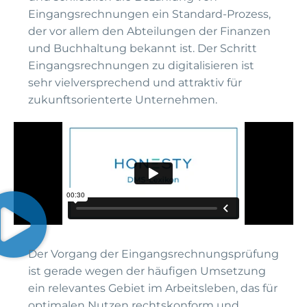
Eingangsrechnungen ein Standard-Prozess,
der vor allem den Abteilungen der Finanzen
und Buchhaltung bekannt ist. Der Schritt
Eingangsrechnungen zu digitalisieren ist
sehr vielversprechend und attraktiv für
zukunftsorienterte Unternehmen.
Der Vorgang der Eingangsrechnungsprüfung
ist gerade wegen der häufigen Umsetzung
ein relevantes Gebiet im Arbeitsleben, das für
optimalen Nutzen rechtskonform und