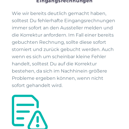
Eingangsrechnungen
Wie wir bereits deutlich gemacht haben,
solltest Du fehlerhafte Eingangsrechnungen
immer sofort an den Aussteller melden und
die Korrektur anfordern. Im Fall einer bereits
gebuchten Rechnung, sollte diese sofort
storniert und zurück gebucht werden. Auch
wenn es sich um scheinbar kleine Fehler
handelt, solltest Du auf die Korrektur
bestehen, da sich im Nachhinein größere
Probleme ergeben können, wenn nicht
sofort gehandelt wird.