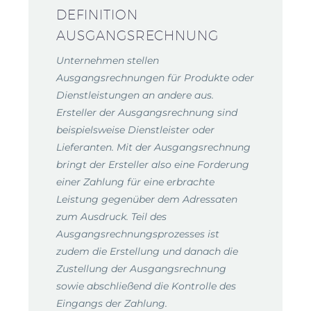
DEFINITION
AUSGANGSRECHNUNG
Unternehmen stellen
Ausgangsrechnungen für Produkte oder
Dienstleistungen an andere aus.
Ersteller der Ausgangsrechnung sind
beispielsweise Dienstleister oder
Lieferanten. Mit der Ausgangsrechnung
bringt der Ersteller also eine Forderung
einer Zahlung für eine erbrachte
Leistung gegenüber dem Adressaten
zum Ausdruck. Teil des
Ausgangsrechnungsprozesses ist
zudem die Erstellung und danach die
Zustellung der Ausgangsrechnung
sowie abschließend die Kontrolle des
Eingangs der Zahlung.