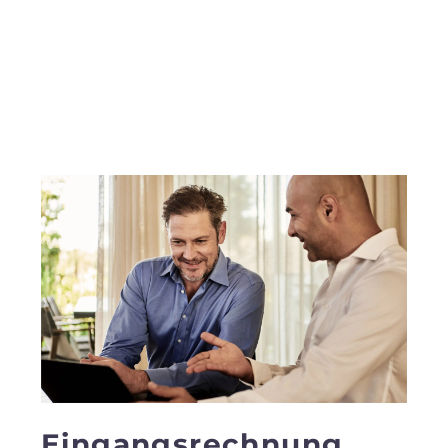
Eingangsrechnung