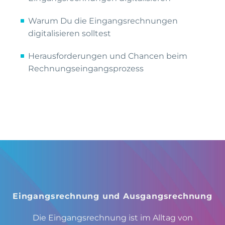
Warum Du die Eingangsrechnungen
digitalisieren solltest
Herausforderungen und Chancen beim
Rechnungseingangsprozess
Eingangsrechnung und Ausgangsrechnung
Die Eingangsrechnung ist im Alltag von