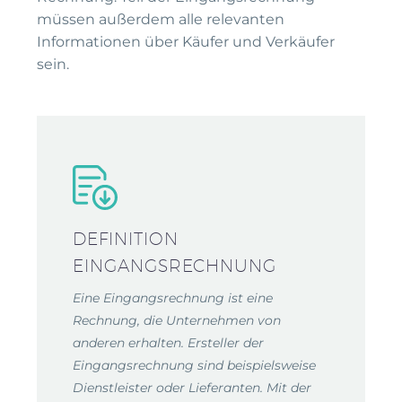
müssen außerdem alle relevanten
Informationen über Käufer und Verkäufer
sein.
DEFINITION
EINGANGSRECHNUNG
Eine Eingangsrechnung ist eine
Rechnung, die Unternehmen von
anderen erhalten. Ersteller der
Eingangsrechnung sind beispielsweise
Dienstleister oder Lieferanten. Mit der