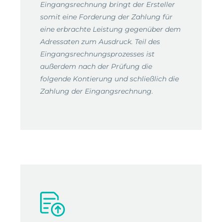
Eingangsrechnung bringt der Ersteller
somit eine Forderung der Zahlung für
eine erbrachte Leistung gegenüber dem
Adressaten zum Ausdruck. Teil des
Eingangsrechnungsprozesses ist
außerdem nach der Prüfung die
folgende Kontierung und schließlich die
Zahlung der Eingangsrechnung.