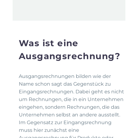
Was ist eine
Ausgangsrechnung?
Ausgangsrechnungen bilden wie der
Name schon sagt das Gegenstück zu
Eingangsrechnungen. Dabei geht es nicht
um Rechnungen, die in ein Unternehmen
eingehen, sondern Rechnungen, die das
Unternehmen selbst an andere ausstellt.
Im Gegensatz zur Eingangsrechnung
muss hier zunächst eine
Ausgangsrechnung für Produkte oder