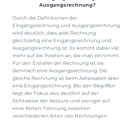
Ausgangsrechnung?
Durch die Definitionen der
Eingangsrechnung und Ausgangsrechnung
wird deutlich, dass jede Rechnung
gleichzeitig eine Eingangsrechnung und
Ausgangsrechnung ist. Es kommt dabei viel
mehr auf die Position an, die man einnimmt.
Für den Ersteller der Rechnung ist sie
demnach eine Ausgangsrechnung. Die
gleiche Rechnung ist beim Adressaten aber
eine Eingangsrechnung. Bei den Begriffen
liegt der Fokus also deutlich auf der
Sichtweise der Akteure und weniger auf
einer festen Trennung zwischen
verschiedenen Arten von Rechnungen.