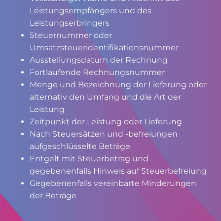
Leistungsempfängers und des
Leistungserbringers
Steuernummer oder
Umsatzsteueridentifikationsnummer
Ausstellungsdatum der Rechnung
Fortlaufende Rechnungsnummer
Menge und Bezeichnung der Lieferung oder
alternativ den Umfang und die Art der
Leistung
Zeitpunkt der Leistung oder Lieferung
Nach Steuersätzen und -befreiungen
aufgeschlüsselte Beträge
Entgelt mit Steuerbetrag und
gegebenenfalls Hinweis auf Steuerbefreiung
Gegebenenfalls vereinbarte Minderungen
der Beträge