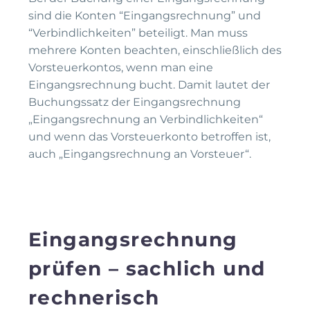
sind die Konten “Eingangsrechnung” und
“Verbindlichkeiten” beteiligt. Man muss
mehrere Konten beachten, einschließlich des
Vorsteuerkontos, wenn man eine
Eingangsrechnung bucht. Damit lautet der
Buchungssatz der Eingangsrechnung
„Eingangsrechnung an Verbindlichkeiten“
und wenn das Vorsteuerkonto betroffen ist,
auch „Eingangsrechnung an Vorsteuer“.
Eingangsrechnung
prüfen – sachlich und
rechnerisch