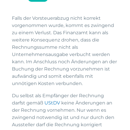
Falls der Vorsteuerabzug nicht korrekt
vorgenommen wurde, kommt es zwingend
zu einem Verlust. Das Finanzamt kann als
weitere Konsequenz drohen, dass die
Rechnungssumme nicht als
Unternehmensausgabe verbucht werden
kann. Im Anschluss noch Änderungen an der
Buchung der Rechnung vorzunehmen ist
aufwändig und somit ebenfalls mit
unnötigen Kosten verbunden.
Du selbst als Empfänger der Rechnung
darfst gemäß
UStDV
keine Änderungen an
der Rechnung vornehmen. Nur wenn es
zwingend notwendig ist und nur durch den
Aussteller darf die Rechnung korrigiert