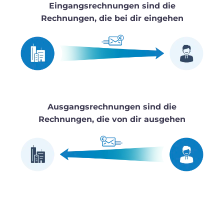
Eingangsrechnungen sind die
Rechnungen, die bei dir eingehen
Ausgangsrechnungen sind die
Rechnungen, die von dir ausgehen