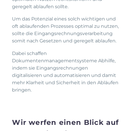
geregelt ablaufen sollte.
Um das Potenzial eines solch wichtigen und
oft ablaufenden Prozesses optimal zu nutzen,
sollte die Eingangsrechnungsverarbeitung
somit nach Gesetzen und geregelt ablaufen.
Dabei schaffen
Dokumentenmanagementsysteme Abhilfe,
indem sie Eingangsrechnungen
digitalisieren und automatisieren und damit
mehr Klarheit und Sicherheit in den Abläufen
bringen.
Wir werfen einen Blick auf