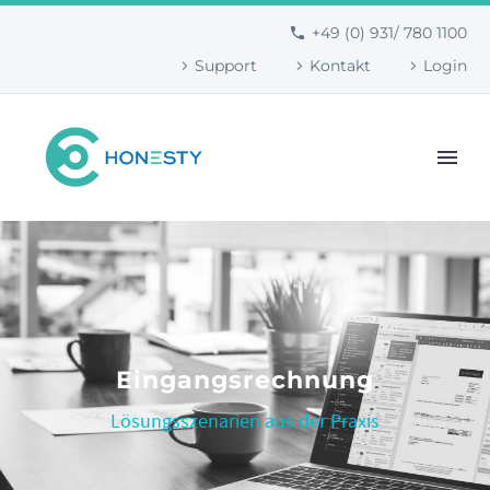
+49 (0) 931/ 780 1100
Support
Kontakt
Login
Eingangsrechnung
Lösungsszenarien aus der Praxis