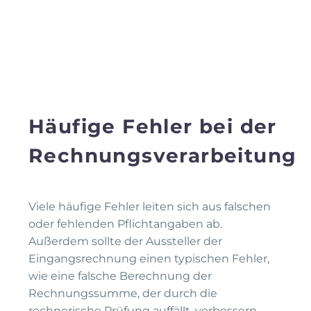
Häufige Fehler bei der
Rechnungsverarbeitung
Viele häufige Fehler leiten sich aus falschen
oder fehlenden Pflichtangaben ab.
Außerdem sollte der Aussteller der
Eingangsrechnung einen typischen Fehler,
wie eine falsche Berechnung der
Rechnungssumme, der durch die
rechnerische Prüfung auffällt, verbessern.