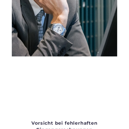
Vorsicht bei fehlerhaften