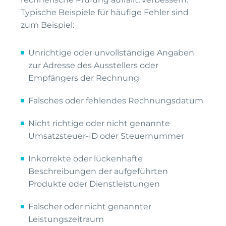
Typische Beispiele für häufige Fehler sind
zum Beispiel:
Unrichtige oder unvollständige Angaben
zur Adresse des Ausstellers oder
Empfängers der Rechnung
Falsches oder fehlendes Rechnungsdatum
Nicht richtige oder nicht genannte
Umsatzsteuer-ID oder Steuernummer
Inkorrekte oder lückenhafte
Beschreibungen der aufgeführten
Produkte oder Dienstleistungen
Falscher oder nicht genannter
Leistungszeitraum