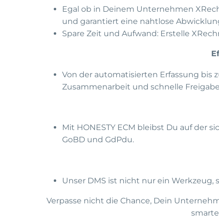
Egal ob in Deinem Unternehmen XRech
und garantiert eine nahtlose Abwicklun
Spare Zeit und Aufwand: Erstelle XRec
E
Von der automatisierten Erfassung bis 
Zusammenarbeit und schnelle Freigabepr
Mit HONESTY ECM bleibst Du auf der sic
GoBD und GdPdu.
Unser DMS ist nicht nur ein Werkzeug, 
Verpasse nicht die Chance, Dein Unternehm
smarte