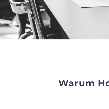
Warum Hon