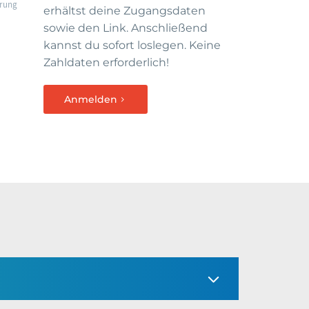
erung
erhältst deine Zugangsdaten
sowie den Link. Anschließend
h
kannst du sofort loslegen. Keine
Zahldaten erforderlich!
Anmelden