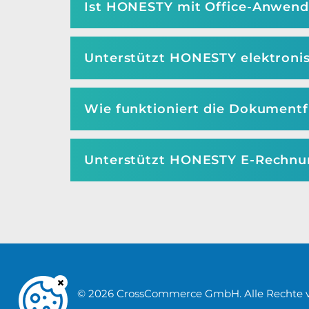
Ist HONESTY mit Office-Anwen
Unterstützt HONESTY elektroni
Wie funktioniert die Dokument
Unterstützt HONESTY E-Rechnu
© 2026 CrossCommerce GmbH. Alle Rechte v