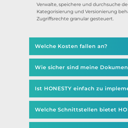
Verwalte, speichere und durchsuche d
Kategorisierung und Versionierung behä
Zugriffsrechte granular gesteuert.
Welche Kosten fallen an?
Wie sicher sind meine Dokument
Ist HONESTY einfach zu implem
Welche Schnittstellen bietet H