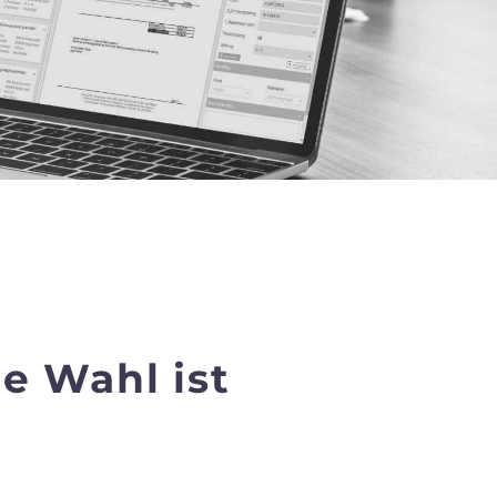
e Wahl ist