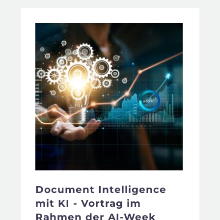
Document Intelligence
mit KI - Vortrag im
Rahmen der AI-Week