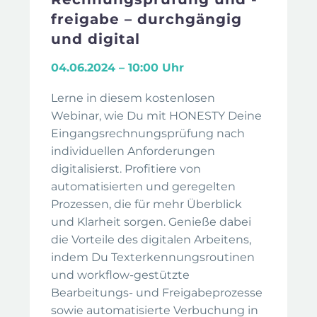
freigabe – durchgängig
und digital
04.06.2024 – 10:00 Uhr
Lerne in diesem kostenlosen
Webinar, wie Du mit HONESTY Deine
Eingangsrechnungsprüfung nach
individuellen Anforderungen
digitalisierst. Profitiere von
automatisierten und geregelten
Prozessen, die für mehr Überblick
und Klarheit sorgen. Genieße dabei
die Vorteile des digitalen Arbeitens,
indem Du Texterkennungsroutinen
und workflow-gestützte
Bearbeitungs- und Freigabeprozesse
sowie automatisierte Verbuchung in