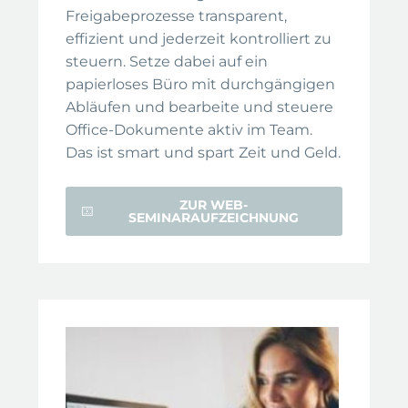
Freigabeprozesse transparent,
effizient und jederzeit kontrolliert zu
steuern. Setze dabei auf ein
papierloses Büro mit durchgängigen
Abläufen und bearbeite und steuere
Office-Dokumente aktiv im Team.
Das ist smart und spart Zeit und Geld.
ZUR WEB-
SEMINARAUFZEICHNUNG