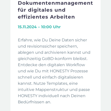
Dokumentenmanagement
für digitales und
effizientes Arbeiten
15.11.2024 – 10:00 Uhr
Erfahre, wie Du Deine Daten sicher
und revisionssicher speichern,
ablegen und archivieren kannst und
gleichzeitig GoBD-konform bleibst.
Entdecke den digitalen Workflow
und wie Du mit HONESTY Prozesse
schnell und einfach digitalisieren
kannst. Nutze Templates, eine
intuitive Mappenstruktur und passe
HONESTY individuell nach Deinen
Bedürfnissen an.