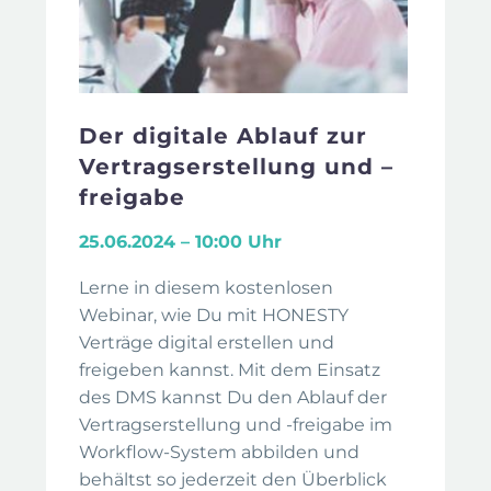
Der digitale Ablauf zur
Vertragserstellung und –
freigabe
25.06.2024 – 10:00 Uhr
Lerne in diesem kostenlosen
Webinar, wie Du mit HONESTY
Verträge digital erstellen und
freigeben kannst. Mit dem Einsatz
des DMS kannst Du den Ablauf der
Vertragserstellung und -freigabe im
Workflow-System abbilden und
behältst so jederzeit den Überblick