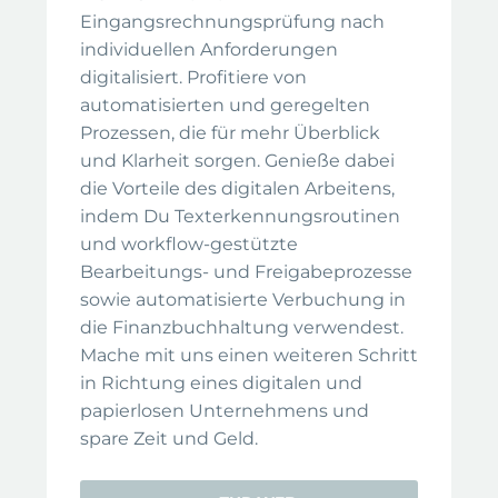
Eingangsrechnungsprüfung nach
individuellen Anforderungen
digitalisiert. Profitiere von
automatisierten und geregelten
Prozessen, die für mehr Überblick
und Klarheit sorgen. Genieße dabei
die Vorteile des digitalen Arbeitens,
indem Du Texterkennungsroutinen
und workflow-gestützte
Bearbeitungs- und Freigabeprozesse
sowie automatisierte Verbuchung in
die Finanzbuchhaltung verwendest.
Mache mit uns einen weiteren Schritt
in Richtung eines digitalen und
papierlosen Unternehmens und
spare Zeit und Geld.