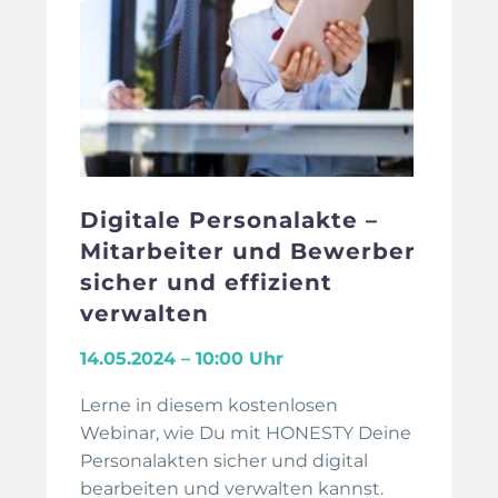
Digitale Personalakte –
Mitarbeiter und Bewerber
sicher und effizient
verwalten
14.05.2024 – 10:00 Uhr
Lerne in diesem kostenlosen
Webinar, wie Du mit HONESTY Deine
Personalakten sicher und digital
bearbeiten und verwalten kannst.