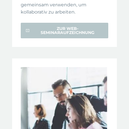
gemeinsam verwenden, um
kollaborativ zu arbeiten.
ZUR WEB-
SEMINARAUFZEICHNUNG