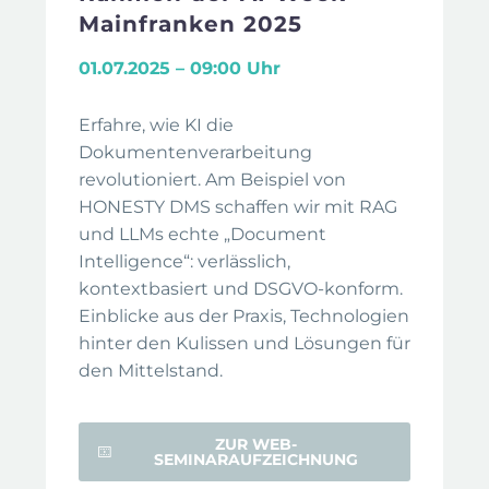
Mainfranken 2025
01.07.2025 – 09:00 Uhr
Erfahre, wie KI die
Dokumentenverarbeitung
revolutioniert. Am Beispiel von
HONESTY DMS schaffen wir mit RAG
und LLMs echte „Document
Intelligence“: verlässlich,
kontextbasiert und DSGVO-konform.
Einblicke aus der Praxis, Technologien
hinter den Kulissen und Lösungen für
den Mittelstand.
ZUR WEB-
SEMINARAUFZEICHNUNG