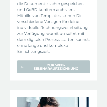
die Dokumente sicher gespeichert
und GoBD-konform archiviert.
Mithilfe von Templates stehen Dir
verschiedene Vorlagen für deine
individuelle Rechnungsverarbeitung
zur Verfügung, womit du sofort mit
dem digitalen Prozess starten kannst,
ohne lange und komplexe
Einrichtungszeit.
ZUR WEB-
SEMINARAUFZEICHNUNG