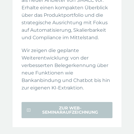
als neuer Anbieter von SMACC vor.
Erhalte einen kompakten Überblick
über das Produktportfolio und die
strategische Ausrichtung mit Fokus
auf Automatisierung, Skalierbarkeit
und Compliance im Mittelstand.
Wir zeigen die geplante
Weiterentwicklung: von der
verbesserten Belegerkennung über
neue Funktionen wie
Bankanbindung und Chatbot bis hin
zur eigenen KI-Extraktion.
ZUR WEB-
SEMINARAUFZEICHNUNG