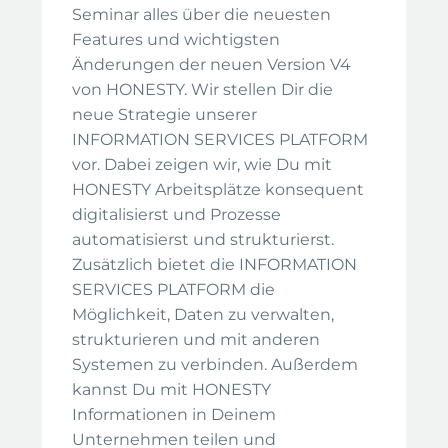
Seminar alles über die neuesten
Features und wichtigsten
Änderungen der neuen Version V4
von HONESTY. Wir stellen Dir die
neue Strategie unserer
INFORMATION SERVICES PLATFORM
vor. Dabei zeigen wir, wie Du mit
HONESTY Arbeitsplätze konsequent
digitalisierst und Prozesse
automatisierst und strukturierst.
Zusätzlich bietet die INFORMATION
SERVICES PLATFORM die
Möglichkeit, Daten zu verwalten,
strukturieren und mit anderen
Systemen zu verbinden. Außerdem
kannst Du mit HONESTY
Informationen in Deinem
Unternehmen teilen und