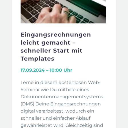
Eingangsrechnungen
leicht gemacht –
schneller Start mit
Templates
17.09.2024 – 10:00 Uhr
Lerne in diesem kostenlosen Web-
Seminar wie Du mithilfe eines
Dokumentenmanagementsystems
(DMS) Deine Eingangsrechnungen
digital verarbeitest, wodurch ein
schneller und einfacher Ablauf
gewährleistet wird. Gleichzeitig sind