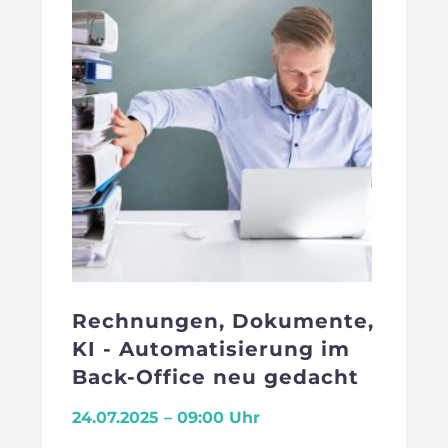
Rechnungen, Dokumente,
KI - Automatisierung im
Back-Office neu gedacht
24.07.2025 – 09:00 Uhr