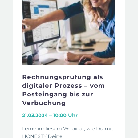
Rechnungsprüfung als
digitaler Prozess – vom
Posteingang bis zur
Verbuchung
21.03.2024 – 10:00 Uhr
Lerne in diesem Webinar, wie Du mit
HONESTY Deine