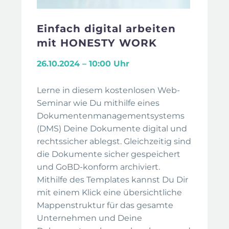
Einfach digital arbeiten
mit HONESTY WORK
26.10.2024 – 10:00 Uhr
Lerne in diesem kostenlosen Web-
Seminar wie Du mithilfe eines
Dokumentenmanagementsystems
(DMS) Deine Dokumente digital und
rechtssicher ablegst. Gleichzeitig sind
die Dokumente sicher gespeichert
und GoBD-konform archiviert.
Mithilfe des Templates kannst Du Dir
mit einem Klick eine übersichtliche
Mappenstruktur für das gesamte
Unternehmen und Deine