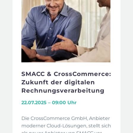
SMACC & CrossCommerce:
Zukunft der digitalen
Rechnungsverarbeitung
22.07.2025 – 09:00 Uhr
Die CrossCommerce GmbH, Anbieter
moderner Cloud-Lösungen, stellt sich