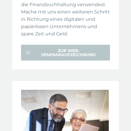
die Finanzbuchhaltung verwendest.
Mache mit uns einen weiteren Schritt
in Richtung eines digitalen und
papierlosen Unternehmens und
spare Zeit und Geld.
ZUR WEB-
SEMINARAUFZEICHNUNG