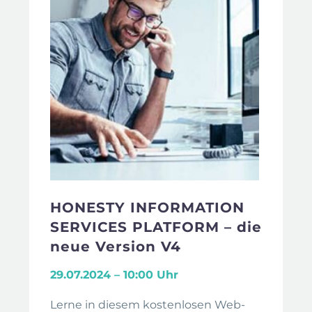
HONESTY INFORMATION
SERVICES PLATFORM – die
neue Version V4
29.07.2024 – 10:00 Uhr
Lerne in diesem kostenlosen Web-