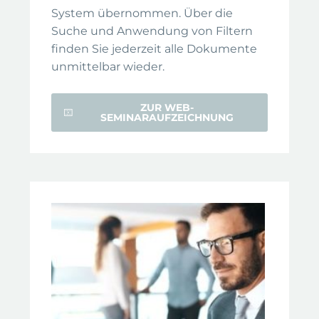
System übernommen. Über die
Suche und Anwendung von Filtern
finden Sie jederzeit alle Dokumente
unmittelbar wieder.
ZUR WEB-
SEMINARAUFZEICHNUNG