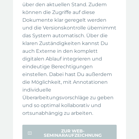
über den aktuellen Stand. Zudem
können die Zugriffe auf diese
Dokumente klar geregelt werden
und die Versionskontrolle übernimmt
das System automatisch. Über die
klaren Zuständigkeiten kannst Du
auch Externe in den komplett
digitalen Ablauf integrieren und
eindeutige Berechtigungen
einstellen. Dabei hast Du außerdem
die Möglichkeit, mit Annotationen
individuelle
Überarbeitungsvorschläge zu geben
und so optimal kollaborativ und
ortsunabhängig zu arbeiten.
ZUR WEB-
SEMINARAUFZEICHNUNG