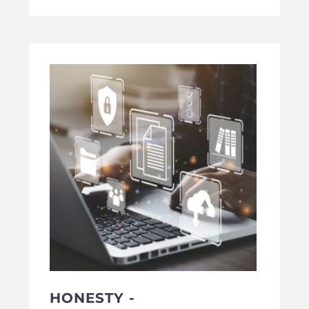
HONESTY -