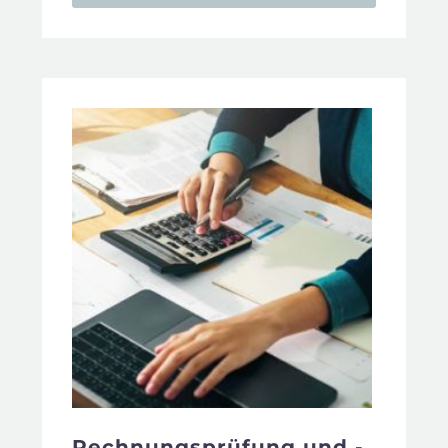
Rechnungsprüfung und -