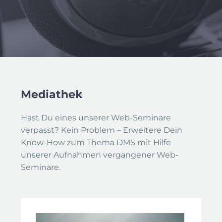
Mediathek
Hast Du eines unserer Web-Seminare
verpasst? Kein Problem – Erweitere Dein
Know-How zum Thema DMS mit Hilfe
unserer Aufnahmen vergangener Web-
Seminare.