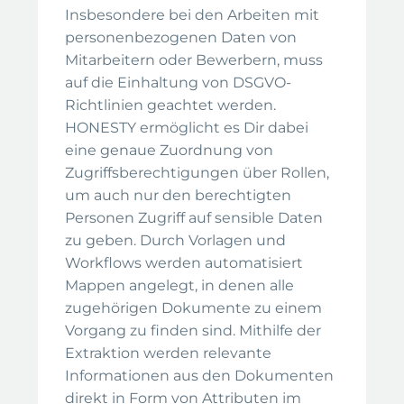
Insbesondere bei den Arbeiten mit
personenbezogenen Daten von
Mitarbeitern oder Bewerbern, muss
auf die Einhaltung von DSGVO-
Richtlinien geachtet werden.
HONESTY ermöglicht es Dir dabei
eine genaue Zuordnung von
Zugriffsberechtigungen über Rollen,
um auch nur den berechtigten
Personen Zugriff auf sensible Daten
zu geben. Durch Vorlagen und
Workflows werden automatisiert
Mappen angelegt, in denen alle
zugehörigen Dokumente zu einem
Vorgang zu finden sind. Mithilfe der
Extraktion werden relevante
Informationen aus den Dokumenten
direkt in Form von Attributen im