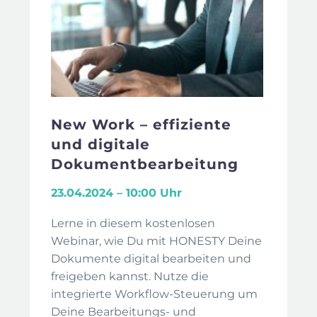
New Work – effiziente
und digitale
Dokumentbearbeitung
23.04.2024 – 10:00 Uhr
Lerne in diesem kostenlosen
Webinar, wie Du mit HONESTY Deine
Dokumente digital bearbeiten und
freigeben kannst. Nutze die
integrierte Workflow-Steuerung um
Deine Bearbeitungs- und