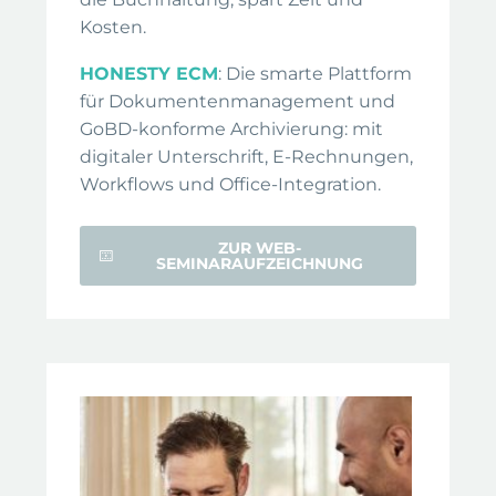
Kosten.
HONESTY ECM
: Die smarte Plattform
für Dokumentenmanagement und
GoBD-konforme Archivierung: mit
digitaler Unterschrift, E-Rechnungen,
Workflows und Office-Integration.
ZUR WEB-
SEMINARAUFZEICHNUNG