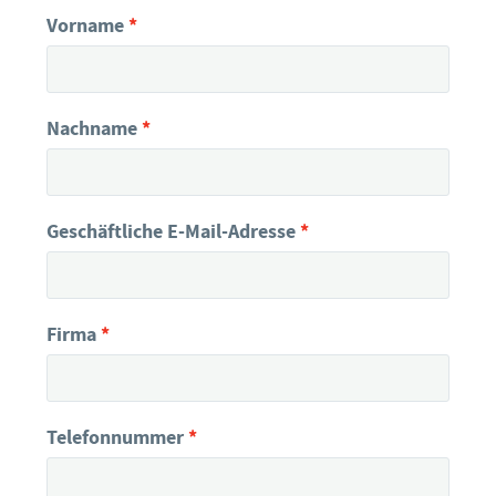
Vorname
Nachname
Geschäftliche E-Mail-Adresse
Firma
Telefonnummer