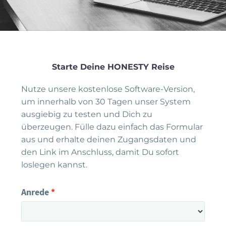
Starte Deine HONESTY Reise
Nutze unsere kostenlose Software-Version,
um innerhalb von 30 Tagen unser System
ausgiebig zu testen und Dich zu
überzeugen. Fülle dazu einfach das Formular
aus und erhalte deinen Zugangsdaten und
den Link im Anschluss, damit Du sofort
loslegen kannst.
Anrede