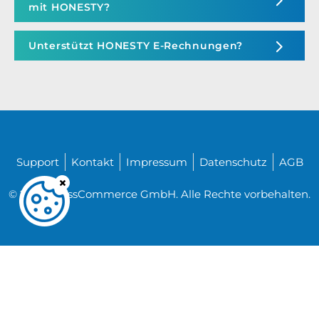
mit HONESTY?
Unterstützt HONESTY E-Rechnungen?
Support
Kontakt
Impressum
Datenschutz
AGB
© 2026 CrossCommerce GmbH. Alle Rechte vorbehalten.