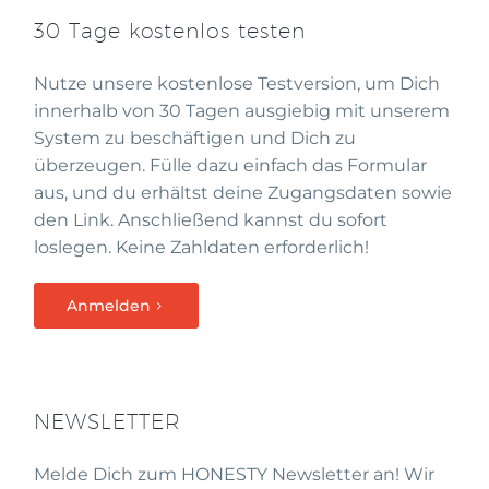
30 Tage kostenlos testen
Nutze unsere kostenlose Testversion, um Dich
innerhalb von 30 Tagen ausgiebig mit unserem
System zu beschäftigen und Dich zu
überzeugen. Fülle dazu einfach das Formular
aus, und du erhältst deine Zugangsdaten sowie
den Link. Anschließend kannst du sofort
loslegen. Keine Zahldaten erforderlich!
Anmelden
NEWSLETTER
Melde Dich zum HONESTY Newsletter an! Wir