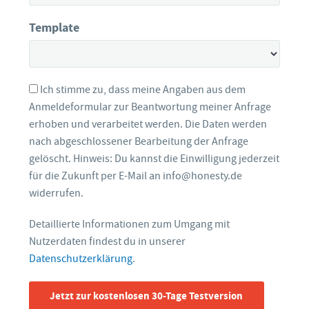
Template
Ich stimme zu, dass meine Angaben aus dem
Anmeldeformular zur Beantwortung meiner Anfrage
erhoben und verarbeitet werden. Die Daten werden
nach abgeschlossener Bearbeitung der Anfrage
gelöscht. Hinweis: Du kannst die Einwilligung jederzeit
für die Zukunft per E-Mail an info@honesty.de
widerrufen.
Detaillierte Informationen zum Umgang mit
Nutzerdaten findest du in unserer
Datenschutzerklärung
.
Jetzt zur kostenlosen 30-Tage Testversion