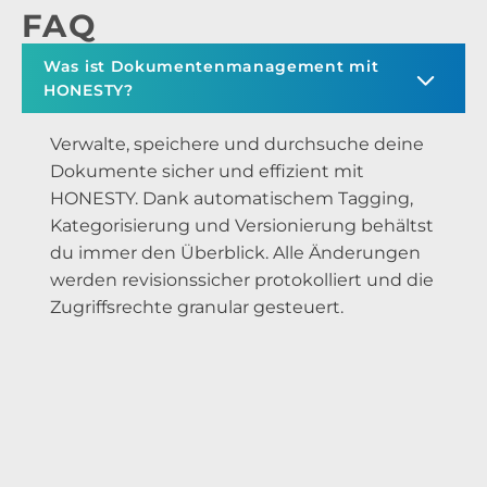
FAQ
Was ist Dokumentenmanagement mit
HONESTY?
Verwalte, speichere und durchsuche deine
Dokumente sicher und effizient mit
HONESTY. Dank automatischem Tagging,
Kategorisierung und Versionierung behältst
du immer den Überblick. Alle Änderungen
werden revisionssicher protokolliert und die
Zugriffsrechte granular gesteuert.