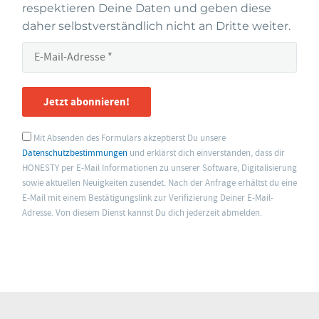
respektieren Deine Daten und geben diese
daher selbstverständlich nicht an Dritte weiter.
Jetzt abonnieren!
Mit Absenden des Formulars akzeptierst Du unsere
Datenschutzbestimmungen
und erklärst dich einverstanden, dass dir
HONESTY per E-Mail Informationen zu unserer Software, Digitalisierung
sowie aktuellen Neuigkeiten zusendet. Nach der Anfrage erhältst du eine
E-Mail mit einem Bestätigungslink zur Verifizierung Deiner E-Mail-
Adresse. Von diesem Dienst kannst Du dich jederzeit abmelden.