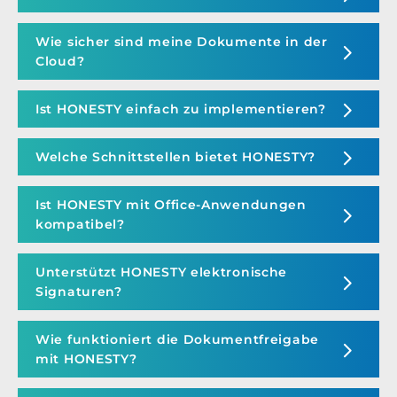
Wie sicher sind meine Dokumente in der
Cloud?
Ist HONESTY einfach zu implementieren?
Welche Schnittstellen bietet HONESTY?
Ist HONESTY mit Office-Anwendungen
kompatibel?
Unterstützt HONESTY elektronische
Signaturen?
Wie funktioniert die Dokumentfreigabe
mit HONESTY?