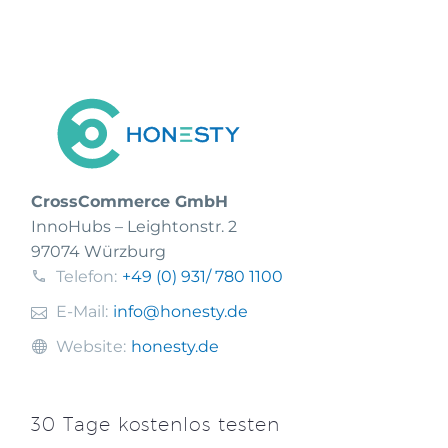
CrossCommerce GmbH
InnoHubs – Leightonstr. 2
97074 Würzburg
Telefon:
+49 (0) 931
/ 780 1100
E-Mail:
info@honesty.de
Website:
honesty.de
30 Tage kostenlos testen