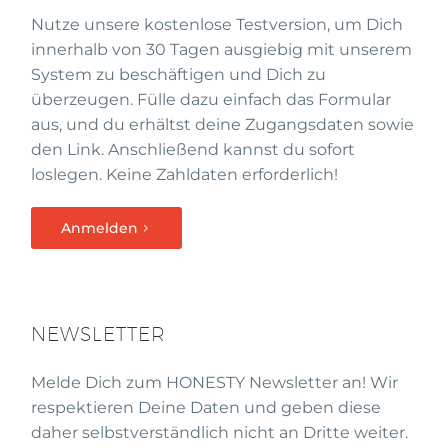
Nutze unsere kostenlose Testversion, um Dich
innerhalb von 30 Tagen ausgiebig mit unserem
System zu beschäftigen und Dich zu
überzeugen. Fülle dazu einfach das Formular
aus, und du erhältst deine Zugangsdaten sowie
den Link. Anschließend kannst du sofort
loslegen. Keine Zahldaten erforderlich!
Anmelden
NEWSLETTER
Melde Dich zum HONESTY Newsletter an! Wir
respektieren Deine Daten und geben diese
daher selbstverständlich nicht an Dritte weiter.