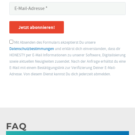
Jetzt abonnieren!
Mit Absenden des Formulars akzeptierst Du unsere
Datenschutzbestimmungen
und erklärst dich einverstanden, dass dir
HONESTY per E-Mail Informationen zu unserer Software, Digitalisierung
sowie aktuellen Neuigkeiten zusendet. Nach der Anfrage erhältst du eine
E-Mail mit einem Bestätigungslink zur Verifizierung Deiner E-Mail-
Adresse. Von diesem Dienst kannst Du dich jederzeit abmelden.
FAQ