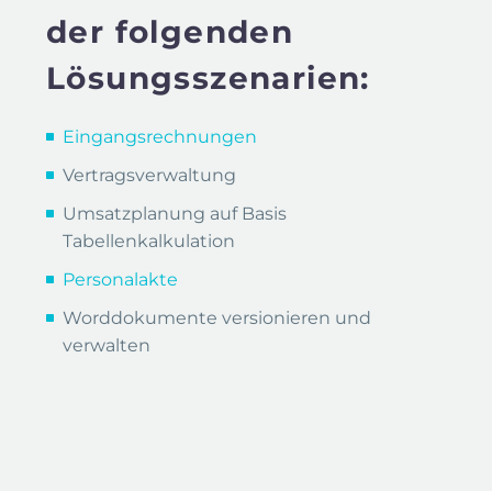
der folgenden
Lösungsszenarien:
Eingangsrechnungen
Vertragsverwaltung
Umsatzplanung auf Basis
Tabellenkalkulation
Personalakte
Worddokumente versionieren und
verwalten