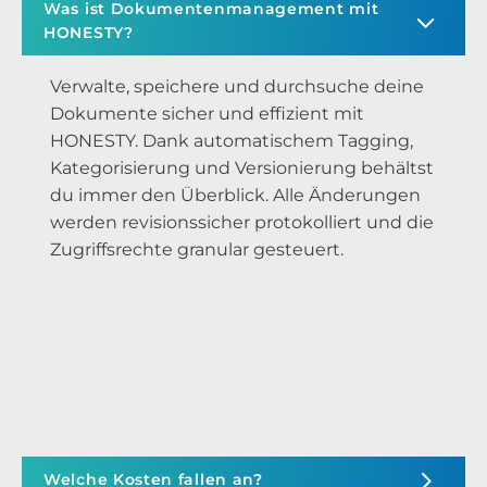
Was ist Dokumentenmanagement mit
HONESTY?
Verwalte, speichere und durchsuche deine
Dokumente sicher und effizient mit
HONESTY. Dank automatischem Tagging,
Kategorisierung und Versionierung behältst
du immer den Überblick. Alle Änderungen
werden revisionssicher protokolliert und die
Zugriffsrechte granular gesteuert.
Welche Kosten fallen an?