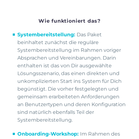
Wie funktioniert das?
Systembereitstellung:
Das Paket
beinhaltet zunächst die reguläre
Systembereitstellung im Rahmen voriger
Absprachen und Vereinbarungen. Darin
enthalten ist das von Dir ausgewählte
Lösungsszenario, das einen direkten und
unkomplizierten Start ins System für Dich
begünstigt. Die vorher festgelegten und
gemeinsam erarbeiteten Anforderungen
an Benutzertypen und deren Konfiguration
sind natürlich ebenfalls Teil der
Systembereitstellung.
Onboarding-Workshop:
Im Rahmen des