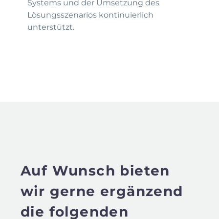
Systems und der Umsetzung des
Lösungsszenarios kontinuierlich
unterstützt.
Auf Wunsch bieten
wir gerne ergänzend
die folgenden