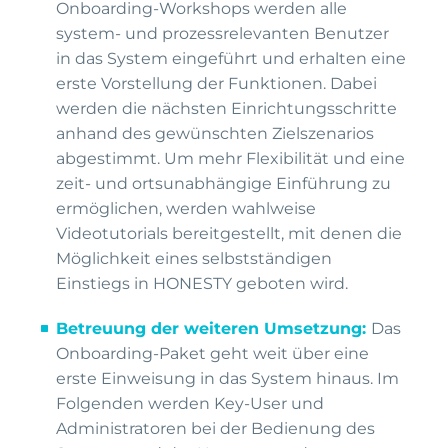
Onboarding-Workshops werden alle
system- und prozessrelevanten Benutzer
in das System eingeführt und erhalten eine
erste Vorstellung der Funktionen. Dabei
werden die nächsten Einrichtungsschritte
anhand des gewünschten Zielszenarios
abgestimmt. Um mehr Flexibilität und eine
zeit- und ortsunabhängige Einführung zu
ermöglichen, werden wahlweise
Videotutorials bereitgestellt, mit denen die
Möglichkeit eines selbstständigen
Einstiegs in HONESTY geboten wird.
Betreuung der weiteren Umsetzung:
Das
Onboarding-Paket geht weit über eine
erste Einweisung in das System hinaus. Im
Folgenden werden Key-User und
Administratoren bei der Bedienung des