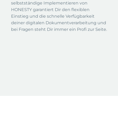
selbstständige Implementieren von
HONESTY garantiert Dir den flexiblen
Einstieg und die schnelle Verfügbarkeit
deiner digitalen Dokumentverarbeitung und
bei Fragen steht Dir immer ein Profi zur Seite.