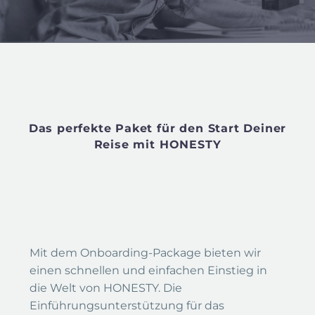
Das perfekte Paket für den Start Deiner
Reise mit HONESTY
Mit dem Onboarding-Package bieten wir
einen schnellen und einfachen Einstieg in
die Welt von HONESTY. Die
Einführungsunterstützung für das