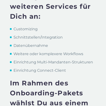
weiteren Services für
Dich an:
Customizing
Schnittstellen/Integration
Datenübernahme
Weitere oder komplexere Workflows
Einrichtung Multi-Mandanten-Strukturen
Einrichtung Connect-Client
Im Rahmen des
Onboarding-Pakets
wählst Du aus einem