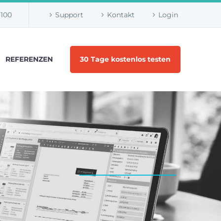
1100
Support
Kontakt
Login
REFERENZEN
30 Tage kostenlos testen