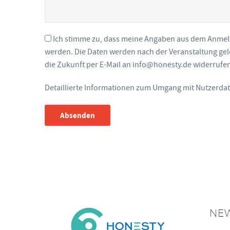
Ich stimme zu, dass meine Angaben aus dem Anme
werden. Die Daten werden nach der Veranstaltung gelö
die Zukunft per E-Mail an info@honesty.de widerrufe
Detaillierte Informationen zum Umgang mit Nutzerdat
Absenden
NE