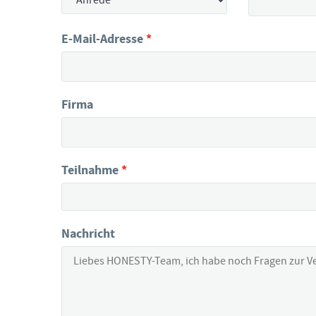
E-Mail-Adresse
Firma
Teilnahme
Nachricht