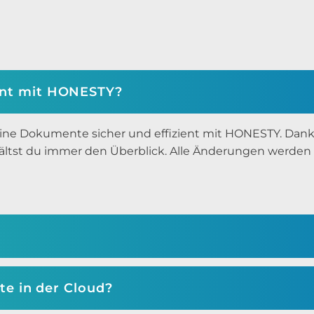
nt mit HONESTY?
eine Dokumente sicher und effizient mit HONESTY. Dan
ltst du immer den Überblick. Alle Änderungen werden re
e in der Cloud?