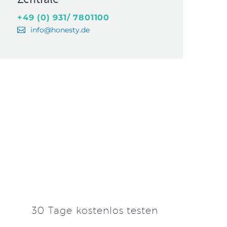
+49 (0) 931/ 7801100
info@honesty.de
30 Tage kostenlos testen