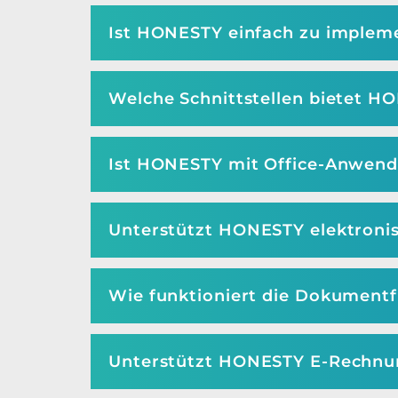
Ist HONESTY einfach zu implem
Welche Schnittstellen bietet H
Ist HONESTY mit Office-Anwen
Unterstützt HONESTY elektroni
Wie funktioniert die Dokument
Unterstützt HONESTY E-Rechnu