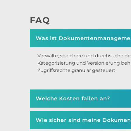
FAQ
Was ist Dokumentenmanageme
Verwalte, speichere und durchsuche d
Kategorisierung und Versionierung behä
Zugriffsrechte granular gesteuert.
Welche Kosten fallen an?
Wie sicher sind meine Dokument