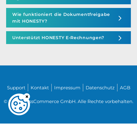
Wie funktioniert die Dokumentfreigabe
mit HONESTY?
Unterstützt HONESTY E-Rechnungen?
Support
Kontakt
Impressum
Datenschutz
AGB
© 2026 CrossCommerce GmbH. Alle Rechte vorbehalten.