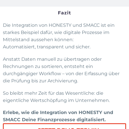
Fazit
Die Integration von HONESTY und SMACC ist ein
starkes Beispiel dafür, wie digitale Prozesse im
Mittelstand aussehen können:
Automatisiert, transparent und sicher.
Anstatt Daten manuell zu übertragen oder
Rechnungen zu sortieren, entsteht ein
durchgängiger Workflow – von der Erfassung über
die Prüfung bis zur Archivierung.
So bleibt mehr Zeit für das Wesentliche: die
eigentliche Wertschöpfung im Unternehmen.
Erlebe, wie die Integration von HONESTY und
SMACC Deine Finanzprozesse digitalisiert.