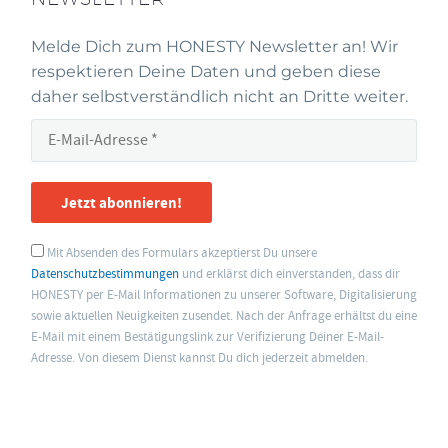
Melde Dich zum HONESTY Newsletter an! Wir
respektieren Deine Daten und geben diese
daher selbstverständlich nicht an Dritte weiter.
Jetzt abonnieren!
Mit Absenden des Formulars akzeptierst Du unsere
Datenschutzbestimmungen
und erklärst dich einverstanden, dass dir
HONESTY per E-Mail Informationen zu unserer Software, Digitalisierung
sowie aktuellen Neuigkeiten zusendet. Nach der Anfrage erhältst du eine
E-Mail mit einem Bestätigungslink zur Verifizierung Deiner E-Mail-
Adresse. Von diesem Dienst kannst Du dich jederzeit abmelden.