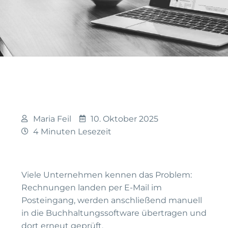
Maria Feil
10. Oktober 2025
4 Minuten Lesezeit
Viele Unternehmen kennen das Problem:
Rechnungen landen per E-Mail im
Posteingang, werden anschließend manuell
in die Buchhaltungssoftware übertragen und
dort erneut geprüft.