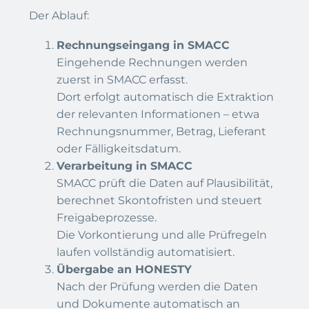
Der Ablauf:
Rechnungseingang in SMACC
Eingehende Rechnungen werden
zuerst in SMACC erfasst.
Dort erfolgt automatisch die Extraktion
der relevanten Informationen – etwa
Rechnungsnummer, Betrag, Lieferant
oder Fälligkeitsdatum.
Verarbeitung in SMACC
SMACC prüft die Daten auf Plausibilität,
berechnet Skontofristen und steuert
Freigabeprozesse.
Die Vorkontierung und alle Prüfregeln
laufen vollständig automatisiert.
Übergabe an HONESTY
Nach der Prüfung werden die Daten
und Dokumente automatisch an