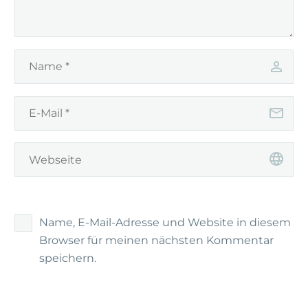
Name, E-Mail-Adresse und Website in diesem
Browser für meinen nächsten Kommentar
speichern.