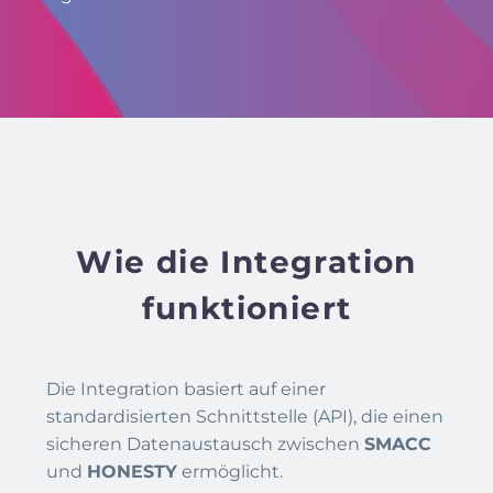
Wie die Integration
funktioniert
Die Integration basiert auf einer
standardisierten Schnittstelle (API), die einen
sicheren Datenaustausch zwischen
SMACC
und
HONESTY
ermöglicht.