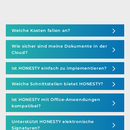
Welche Kosten fallen an?
Wie sicher sind meine Dokumente in der
Cloud?
Ist HONESTY einfach zu implementieren?
Welche Schnittstellen bietet HONESTY?
Ist HONESTY mit Office-Anwendungen
kompatibel?
Unterstützt HONESTY elektronische
Signaturen?