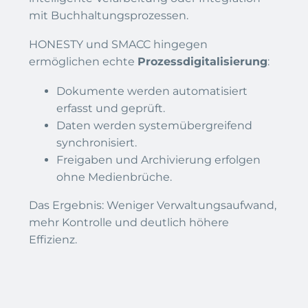
mit Buchhaltungsprozessen.
HONESTY und SMACC hingegen
ermöglichen echte
Prozessdigitalisierung
:
Dokumente werden automatisiert
erfasst und geprüft.
Daten werden systemübergreifend
synchronisiert.
Freigaben und Archivierung erfolgen
ohne Medienbrüche.
Das Ergebnis: Weniger Verwaltungsaufwand,
mehr Kontrolle und deutlich höhere
Effizienz.