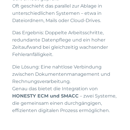
Oft geschieht das parallel zur Ablage in
unterschiedlichen Systemen – etwa in
Dateiordnern, Mails oder Cloud-Drives.
Das Ergebnis: Doppelte Arbeitsschritte,
redundante Datenpflege und ein hoher
Zeitaufwand bei gleichzeitig wachsender
Fehleranfälligkeit.
Die Lösung: Eine nahtlose Verbindung
zwischen Dokumentenmanagement und
Rechnungsverarbeitung.
Genau das bietet die Integration von
HONESTY ECM und SMACC
– zwei Systeme,
die gemeinsam einen durchgängigen,
effizienten digitalen Prozess ermöglichen.