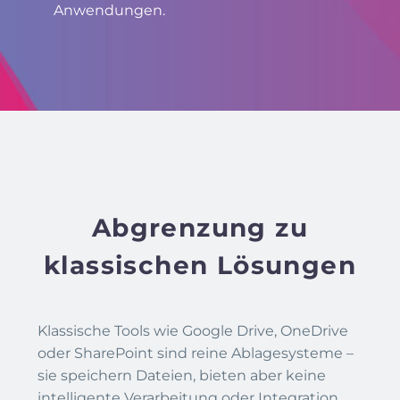
Anwendungen.
Abgrenzung zu
klassischen Lösungen
Klassische Tools wie Google Drive, OneDrive
oder SharePoint sind reine Ablagesysteme –
sie speichern Dateien, bieten aber keine
intelligente Verarbeitung oder Integration