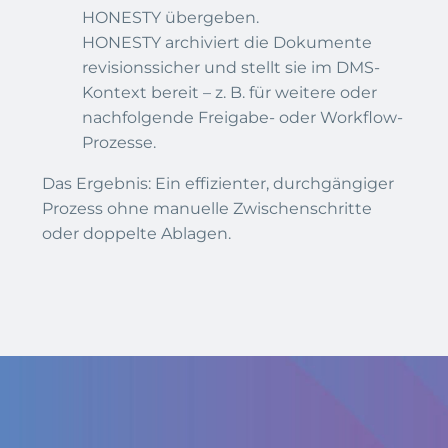
HONESTY übergeben.
HONESTY archiviert die Dokumente
revisionssicher und stellt sie im DMS-
Kontext bereit – z. B. für weitere oder
nachfolgende Freigabe- oder Workflow-
Prozesse.
Das Ergebnis: Ein effizienter, durchgängiger
Prozess ohne manuelle Zwischenschritte
oder doppelte Ablagen.