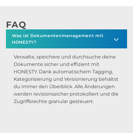
FAQ
Was ist Dokumentenmanagement mit
HONESTY?
Verwalte, speichere und durchsuche deine
Dokumente sicher und effizient mit
HONESTY. Dank automatischem Tagging,
Kategorisierung und Versionierung behältst
du immer den Überblick. Alle Änderungen
werden revisionssicher protokolliert und die
Zugriffsrechte granular gesteuert.