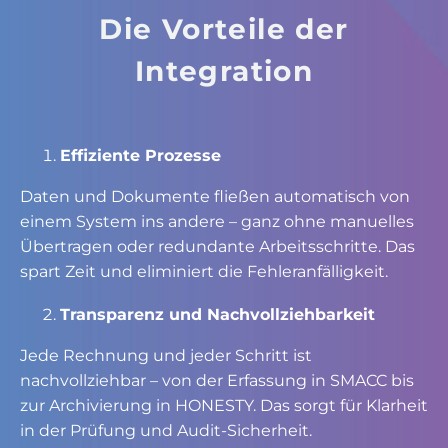
Die Vorteile der
Integration
Effiziente Prozesse
Daten und Dokumente fließen automatisch von
einem System ins andere – ganz ohne manuelles
Übertragen oder redundante Arbeitsschritte. Das
spart Zeit und eliminiert die Fehleranfälligkeit.
Transparenz und Nachvollziehbarkeit
Jede Rechnung und jeder Schritt ist
nachvollziehbar – von der Erfassung in SMACC bis
zur Archivierung in HONESTY. Das sorgt für Klarheit
in der Prüfung und Audit-Sicherheit.