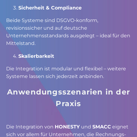
Sicherheit & Compliance
Beide Systeme sind DSGVO-konform,
revisionssicher und auf deutsche
Unternehmensstandards ausgelegt – ideal für den
Mittelstand.
Skalierbarkeit
Die Integration ist modular und flexibel – weitere
Systeme lassen sich jederzeit anbinden.
Anwendungsszenarien in der
Praxis
Die Integration von
HONESTY
und
SMACC
eignet
sich vor allem für Unternehmen, die Rechnungs-