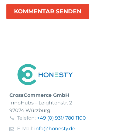
KOMMENTAR SENDEN
CrossCommerce GmbH
InnoHubs – Leightonstr. 2
97074 Würzburg
Telefon:
+49 (0) 931
/ 780 1100
E-Mail:
info@honesty.de