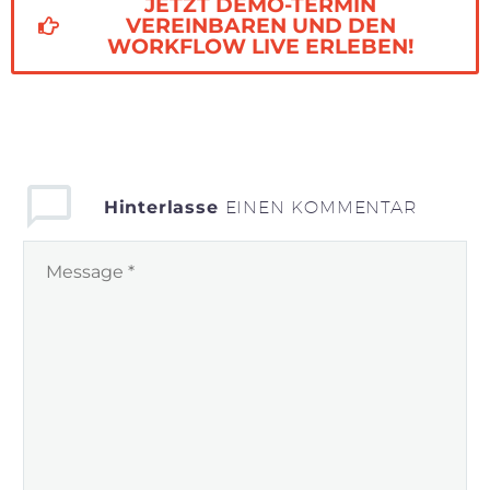
JETZT DEMO-TERMIN
VEREINBAREN UND DEN
WORKFLOW LIVE ERLEBEN!
Hinterlasse
EINEN KOMMENTAR