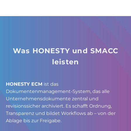
Was HONESTY und SMACC
leisten
HONESTY ECM
ist das
Dokumentenmanagement-System, das alle
Unternehmensdokumente zentral und
revisionssicher archiviert. Es schafft Ordnung,
Transparenz und bildet Workflows ab – von der
Ablage bis zur Freigabe.