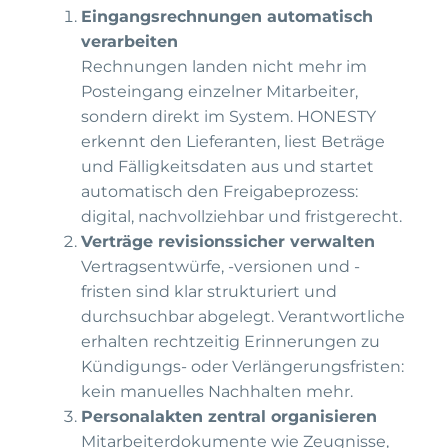
Eingangsrechnungen automatisch
verarbeiten
Rechnungen landen nicht mehr im
Posteingang einzelner Mitarbeiter,
sondern direkt im System. HONESTY
erkennt den Lieferanten, liest Beträge
und Fälligkeitsdaten aus und startet
automatisch den Freigabeprozess:
digital, nachvollziehbar und fristgerecht.
Verträge revisionssicher verwalten
Vertragsentwürfe, -versionen und -
fristen sind klar strukturiert und
durchsuchbar abgelegt. Verantwortliche
erhalten rechtzeitig Erinnerungen zu
Kündigungs- oder Verlängerungsfristen:
kein manuelles Nachhalten mehr.
Personalakten zentral organisieren
Mitarbeiterdokumente wie Zeugnisse,