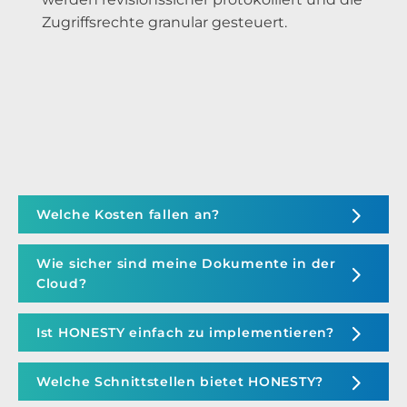
Zugriffsrechte granular gesteuert.
Welche Kosten fallen an?
Wie sicher sind meine Dokumente in der
Cloud?
Ist HONESTY einfach zu implementieren?
Welche Schnittstellen bietet HONESTY?