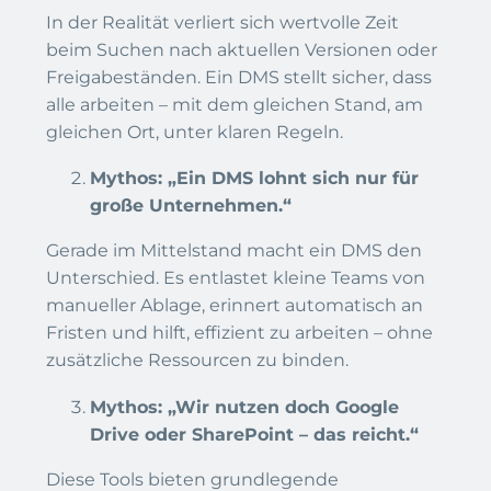
In der Realität verliert sich wertvolle Zeit
beim Suchen nach aktuellen Versionen oder
Freigabeständen. Ein DMS stellt sicher, dass
alle arbeiten – mit dem gleichen Stand, am
gleichen Ort, unter klaren Regeln.
Mythos: „Ein DMS lohnt sich nur für
große Unternehmen.“
Gerade im Mittelstand macht ein DMS den
Unterschied. Es entlastet kleine Teams von
manueller Ablage, erinnert automatisch an
Fristen und hilft, effizient zu arbeiten – ohne
zusätzliche Ressourcen zu binden.
Mythos: „Wir nutzen doch Google
Drive oder SharePoint – das reicht.“
Diese Tools bieten grundlegende