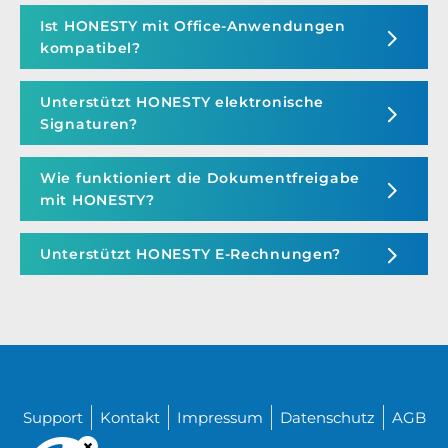
Ist HONESTY mit Office-Anwendungen
kompatibel?
Unterstützt HONESTY elektronische
Signaturen?
Wie funktioniert die Dokumentfreigabe
mit HONESTY?
Unterstützt HONESTY E-Rechnungen?
Support
Kontakt
Impressum
Datenschutz
AGB