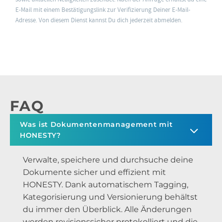
E-Mail mit einem Bestätigungslink zur Verifizierung Deiner E-Mail-
Adresse. Von diesem Dienst kannst Du dich jederzeit abmelden.
FAQ
Was ist Dokumentenmanagement mit
HONESTY?
Verwalte, speichere und durchsuche deine
Dokumente sicher und effizient mit
HONESTY. Dank automatischem Tagging,
Kategorisierung und Versionierung behältst
du immer den Überblick. Alle Änderungen
werden revisionssicher protokolliert und die