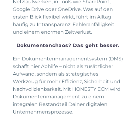
Netzlaufwerken, in Tools wie SharePoint,
Google Drive oder OneDrive. Was auf den
ersten Blick flexibel wirkt, führt im Alltag
häufig zu Intransparenz, Fehleranfälligkeit
und einem enormen Zeitverlust.
Dokumentenchaos? Das geht besser.
Ein Dokumentenmanagementsystem (DMS)
schafft hier Abhilfe – nicht als zusätzlicher
Aufwand, sondern als strategisches
Werkzeug für mehr Effizienz, Sicherheit und
Nachvollziehbarkeit. Mit HONESTY ECM wird
Dokumentenmanagement zu einem
integralen Bestandteil Deiner digitalen
Unternehmensprozesse.