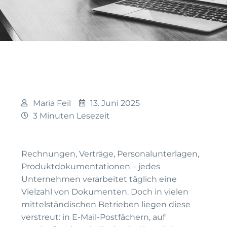
Maria Feil
13. Juni 2025
3 Minuten Lesezeit
Rechnungen, Verträge, Personalunterlagen,
Produktdokumentationen – jedes
Unternehmen verarbeitet täglich eine
Vielzahl von Dokumenten. Doch in vielen
mittelständischen Betrieben liegen diese
verstreut: in E-Mail-Postfächern, auf