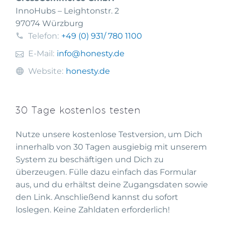
InnoHubs – Leightonstr. 2
97074 Würzburg
Telefon:
+49 (0) 931
/ 780 1100
E-Mail:
info@honesty.de
Website:
honesty.de
30 Tage kostenlos testen
Nutze unsere kostenlose Testversion, um Dich
innerhalb von 30 Tagen ausgiebig mit unserem
System zu beschäftigen und Dich zu
überzeugen. Fülle dazu einfach das Formular
aus, und du erhältst deine Zugangsdaten sowie
den Link. Anschließend kannst du sofort
loslegen. Keine Zahldaten erforderlich!