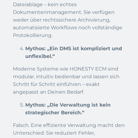
Dateiablage – kein echtes
Dokumentenmanagement. Sie verfügen
weder über rechtssichere Archivierung,
automatisierte Workflows noch vollständige
Protokollierung.
Mythos: „Ein DMS ist kompliziert und
unflexibel.“
Moderne Systeme wie HONESTY ECM sind
modular, intuitiv bedienbar und lassen sich
Schritt für Schritt einführen – exakt
angepasst an Deinen Bedarf.
Mythos: „Die Verwaltung ist kein
strategischer Bereich.“
Falsch. Eine effiziente Verwaltung macht den
Unterschied: Sie reduziert Fehler,