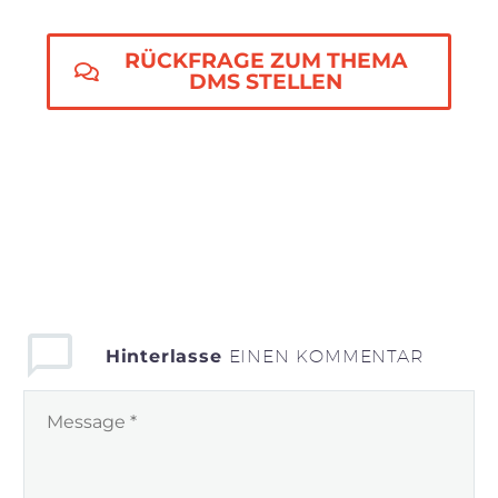
RÜCKFRAGE ZUM THEMA
DMS STELLEN
Hinterlasse
EINEN KOMMENTAR