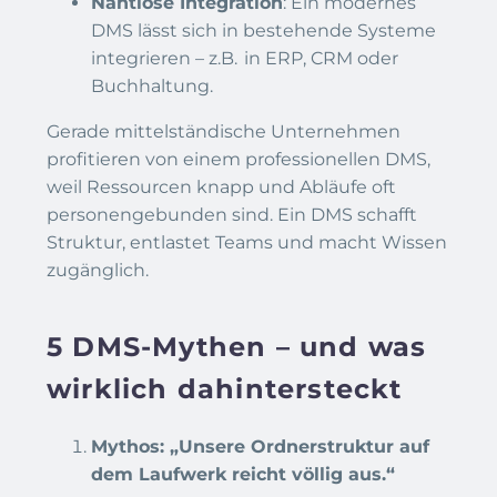
Nahtlose Integration
: Ein modernes
DMS lässt sich in bestehende Systeme
integrieren – z.B. in ERP, CRM oder
Buchhaltung.
Gerade mittelständische Unternehmen
profitieren von einem professionellen DMS,
weil Ressourcen knapp und Abläufe oft
personengebunden sind. Ein DMS schafft
Struktur, entlastet Teams und macht Wissen
zugänglich.
5 DMS-Mythen – und was
wirklich dahintersteckt
Mythos: „Unsere Ordnerstruktur auf
dem Laufwerk reicht völlig aus.“