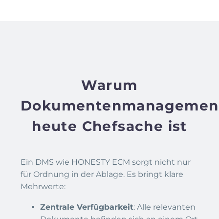
Warum
Dokumentenmanagemen
heute Chefsache ist
Ein DMS wie HONESTY ECM sorgt nicht nur
für Ordnung in der Ablage. Es bringt klare
Mehrwerte:
Zentrale Verfügbarkeit
: Alle relevanten