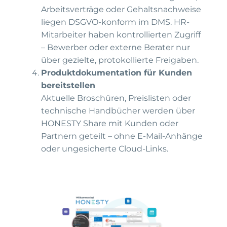
Arbeitsverträge oder Gehaltsnachweise
liegen DSGVO-konform im DMS. HR-
Mitarbeiter haben kontrollierten Zugriff
– Bewerber oder externe Berater nur
über gezielte, protokollierte Freigaben.
Produktdokumentation für Kunden
bereitstellen
Aktuelle Broschüren, Preislisten oder
technische Handbücher werden über
HONESTY Share mit Kunden oder
Partnern geteilt – ohne E-Mail-Anhänge
oder ungesicherte Cloud-Links.