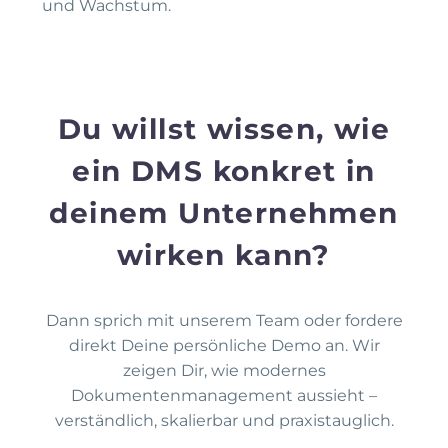
und Wachstum.
Du willst wissen, wie
ein DMS konkret in
deinem Unternehmen
wirken kann?
Dann sprich mit unserem Team oder fordere
direkt Deine persönliche Demo an. Wir
zeigen Dir, wie modernes
Dokumentenmanagement aussieht –
verständlich, skalierbar und praxistauglich.