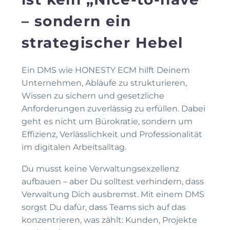
– sondern ein
strategischer Hebel
Ein DMS wie HONESTY ECM hilft Deinem
Unternehmen, Abläufe zu strukturieren,
Wissen zu sichern und gesetzliche
Anforderungen zuverlässig zu erfüllen. Dabei
geht es nicht um Bürokratie, sondern um
Effizienz, Verlässlichkeit und Professionalität
im digitalen Arbeitsalltag.
Du musst keine Verwaltungsexzellenz
aufbauen – aber Du solltest verhindern, dass
Verwaltung Dich ausbremst. Mit einem DMS
sorgst Du dafür, dass Teams sich auf das
konzentrieren, was zählt: Kunden, Projekte