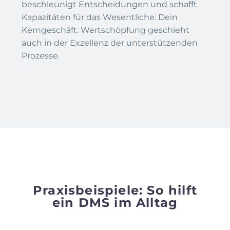
beschleunigt Entscheidungen und schafft
Kapazitäten für das Wesentliche: Dein
Kerngeschäft. Wertschöpfung geschieht
auch in der Exzellenz der unterstützenden
Prozesse.
Praxisbeispiele: So hilft
ein DMS im Alltag