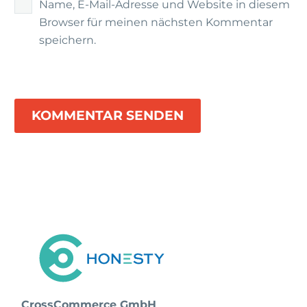
Name, E-Mail-Adresse und Website in diesem
Browser für meinen nächsten Kommentar
speichern.
KOMMENTAR SENDEN
CrossCommerce GmbH