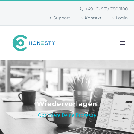
+49 (0) 931/ 780 1100
Support
Kontakt
Login
Wiedervorlagen
Optimiere Deine Prozesse