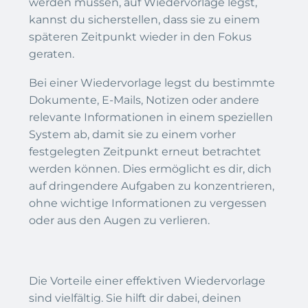
werden müssen, auf Wiedervorlage legst,
kannst du sicherstellen, dass sie zu einem
späteren Zeitpunkt wieder in den Fokus
geraten.
Bei einer Wiedervorlage legst du bestimmte
Dokumente, E-Mails, Notizen oder andere
relevante Informationen in einem speziellen
System ab, damit sie zu einem vorher
festgelegten Zeitpunkt erneut betrachtet
werden können. Dies ermöglicht es dir, dich
auf dringendere Aufgaben zu konzentrieren,
ohne wichtige Informationen zu vergessen
oder aus den Augen zu verlieren.
Die Vorteile einer effektiven Wiedervorlage
sind vielfältig. Sie hilft dir dabei, deinen