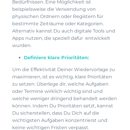
Bedürfnissen. Eine Möglichkeit ist
beispielsweise die Verwendung von
physischen Ordnern oder Registern für
bestimmte Zeiträume oder Kategorien.
Alternativ kannst Du auch digitale Tools und
Apps nutzen, die speziell dafür entwickelt
wurden.
Definiere klare Prioritäten:
Um die Effektivität Deiner Wiedervorlage zu
maximieren, ist es wichtig, klare Prioritäten
zu setzen. Überlege dir, welche Aufgaben
oder Termine wirklich wichtig sind und
welche weniger dringend behandelt werden
können. Indem Du Prioritäten setzt, kannst
Du sicherstellen, dass Du Dich auf die
wichtigsten Aufgaben konzentrierst und
keine wichtigen Fristen verpasst.