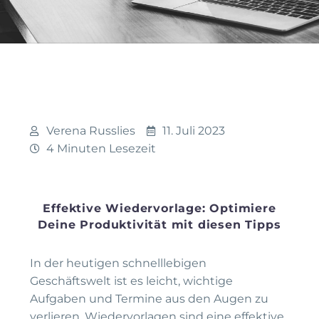
Verena Russlies
11. Juli 2023
4 Minuten Lesezeit
Effektive Wiedervorlage: Optimiere
Deine Produktivität mit diesen Tipps
In der heutigen schnelllebigen
Geschäftswelt ist es leicht, wichtige
Aufgaben und Termine aus den Augen zu
verlieren. Wiedervorlagen sind eine effektive