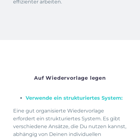
effizienter arbeiten.
Auf Wiedervorlage legen
Verwende ein strukturiertes System:
Eine gut organisierte Wiedervorlage
erfordert ein strukturiertes System. Es gibt
verschiedene Ansätze, die Du nutzen kannst,
abhängig von Deinen individuellen