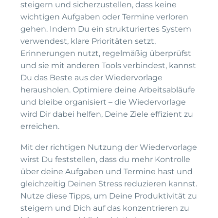
steigern und sicherzustellen, dass keine
wichtigen Aufgaben oder Termine verloren
gehen. Indem Du ein strukturiertes System
verwendest, klare Prioritäten setzt,
Erinnerungen nutzt, regelmäßig überprüfst
und sie mit anderen Tools verbindest, kannst
Du das Beste aus der Wiedervorlage
herausholen. Optimiere deine Arbeitsabläufe
und bleibe organisiert – die Wiedervorlage
wird Dir dabei helfen, Deine Ziele effizient zu
erreichen.
Mit der richtigen Nutzung der Wiedervorlage
wirst Du feststellen, dass du mehr Kontrolle
über deine Aufgaben und Termine hast und
gleichzeitig Deinen Stress reduzieren kannst.
Nutze diese Tipps, um Deine Produktivität zu
steigern und Dich auf das konzentrieren zu