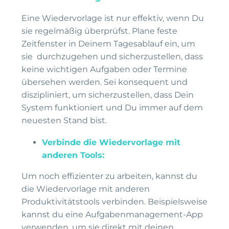
Eine Wiedervorlage ist nur effektiv, wenn Du
sie regelmäßig überprüfst. Plane feste
Zeitfenster in Deinem Tagesablauf ein, um
sie durchzugehen und sicherzustellen, dass
keine wichtigen Aufgaben oder Termine
übersehen werden. Sei konsequent und
diszipliniert, um sicherzustellen, dass Dein
System funktioniert und Du immer auf dem
neuesten Stand bist.
Verbinde die Wiedervorlage mit
anderen Tools:
Um noch effizienter zu arbeiten, kannst du
die Wiedervorlage mit anderen
Produktivitätstools verbinden. Beispielsweise
kannst du eine Aufgabenmanagement-App
verwenden, um sie direkt mit deinen