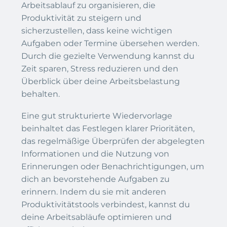
Arbeitsablauf zu organisieren, die
Produktivität zu steigern und
sicherzustellen, dass keine wichtigen
Aufgaben oder Termine übersehen werden.
Durch die gezielte Verwendung kannst du
Zeit sparen, Stress reduzieren und den
Überblick über deine Arbeitsbelastung
behalten.
Eine gut strukturierte Wiedervorlage
beinhaltet das Festlegen klarer Prioritäten,
das regelmäßige Überprüfen der abgelegten
Informationen und die Nutzung von
Erinnerungen oder Benachrichtigungen, um
dich an bevorstehende Aufgaben zu
erinnern. Indem du sie mit anderen
Produktivitätstools verbindest, kannst du
deine Arbeitsabläufe optimieren und