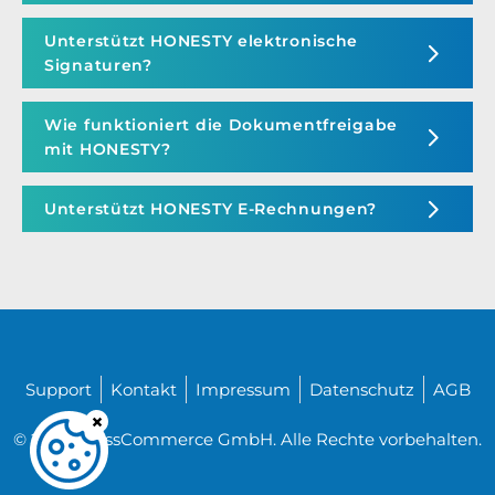
Unterstützt HONESTY elektronische
Signaturen?
Wie funktioniert die Dokumentfreigabe
mit HONESTY?
Unterstützt HONESTY E-Rechnungen?
Support
Kontakt
Impressum
Datenschutz
AGB
© 2026 CrossCommerce GmbH. Alle Rechte vorbehalten.