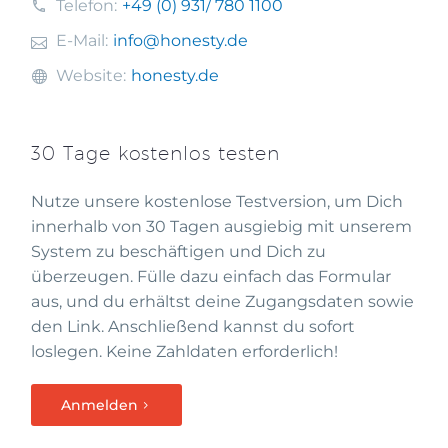
Telefon:
+49 (0) 931
/ 780 1100
E-Mail:
info@honesty.de
Website:
honesty.de
30 Tage kostenlos testen
Nutze unsere kostenlose Testversion, um Dich
innerhalb von 30 Tagen ausgiebig mit unserem
System zu beschäftigen und Dich zu
überzeugen. Fülle dazu einfach das Formular
aus, und du erhältst deine Zugangsdaten sowie
den Link. Anschließend kannst du sofort
loslegen. Keine Zahldaten erforderlich!
Anmelden