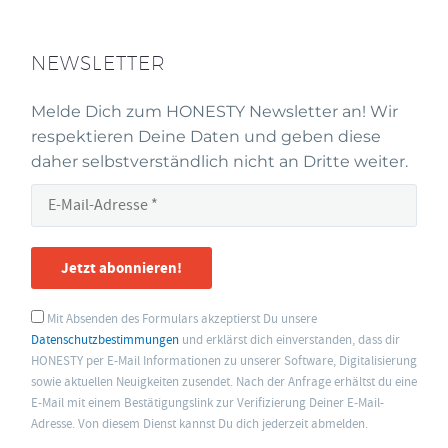
NEWSLETTER
Melde Dich zum HONESTY Newsletter an! Wir
respektieren Deine Daten und geben diese
daher selbstverständlich nicht an Dritte weiter.
Jetzt abonnieren!
Mit Absenden des Formulars akzeptierst Du unsere
Datenschutzbestimmungen
und erklärst dich einverstanden, dass dir
HONESTY per E-Mail Informationen zu unserer Software, Digitalisierung
sowie aktuellen Neuigkeiten zusendet. Nach der Anfrage erhältst du eine
E-Mail mit einem Bestätigungslink zur Verifizierung Deiner E-Mail-
Adresse. Von diesem Dienst kannst Du dich jederzeit abmelden.