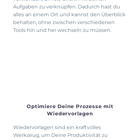
Aufgaben zu verknüpfen. Dadurch hast du
alles an einem Ort und kannst den Überblick
behalten, ohne zwischen verschiedenen
Tools hin und her wechseln zu müssen.
Optimiere Deine Prozesse mit
Wiedervorlagen
Wiedervorlagen sind ein kraftvolles
Werkzeug, um Deine Produktivität zu