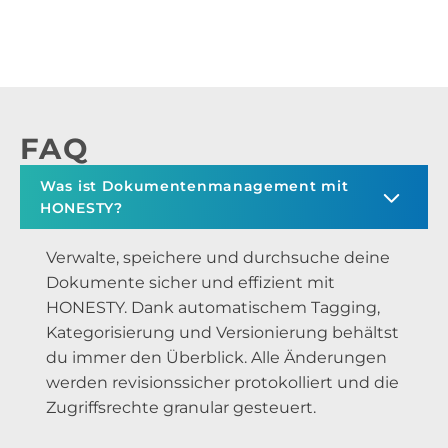
FAQ
Was ist Dokumentenmanagement mit
HONESTY?
Verwalte, speichere und durchsuche deine
Dokumente sicher und effizient mit
HONESTY. Dank automatischem Tagging,
Kategorisierung und Versionierung behältst
du immer den Überblick. Alle Änderungen
werden revisionssicher protokolliert und die
Zugriffsrechte granular gesteuert.