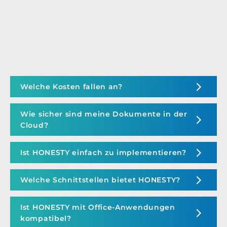
Welche Kosten fallen an?
Wie sicher sind meine Dokumente in der
Cloud?
Ist HONESTY einfach zu implementieren?
Welche Schnittstellen bietet HONESTY?
Ist HONESTY mit Office-Anwendungen
kompatibel?