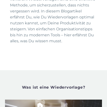
Methode, um sicherzustellen, dass nichts
vergessen wird. In diesem Blogartikel
erfährst Du, wie Du Wiedervorlagen optimal
nutzen kannst, um Deine Produktivität zu
steigern. Von einfachen Organisationstipps
bis hin zu modernen Tools – hier erfährst Du
alles, was Du wissen musst.
Was ist eine Wiedervorlage?