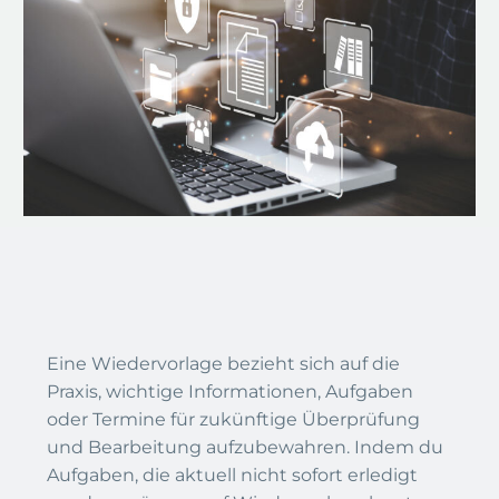
Eine Wiedervorlage bezieht sich auf die
Praxis, wichtige Informationen, Aufgaben
oder Termine für zukünftige Überprüfung
und Bearbeitung aufzubewahren. Indem du
Aufgaben, die aktuell nicht sofort erledigt