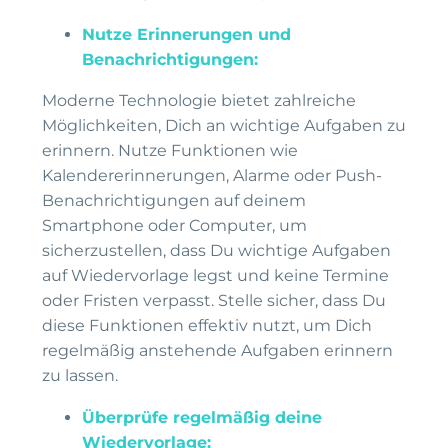
Nutze Erinnerungen und
Benachrichtigungen:
Moderne Technologie bietet zahlreiche
Möglichkeiten, Dich an wichtige Aufgaben zu
erinnern. Nutze Funktionen wie
Kalendererinnerungen, Alarme oder Push-
Benachrichtigungen auf deinem
Smartphone oder Computer, um
sicherzustellen, dass Du wichtige Aufgaben
auf Wiedervorlage legst und keine Termine
oder Fristen verpasst. Stelle sicher, dass Du
diese Funktionen effektiv nutzt, um Dich
regelmäßig anstehende Aufgaben erinnern
zu lassen.
Überprüfe regelmäßig deine
Wiedervorlage: