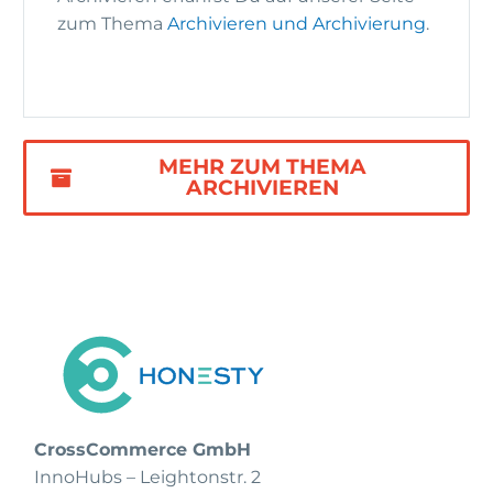
zum Thema
Archivieren und Archivierung
.
MEHR ZUM THEMA
ARCHIVIEREN
CrossCommerce GmbH
InnoHubs – Leightonstr. 2