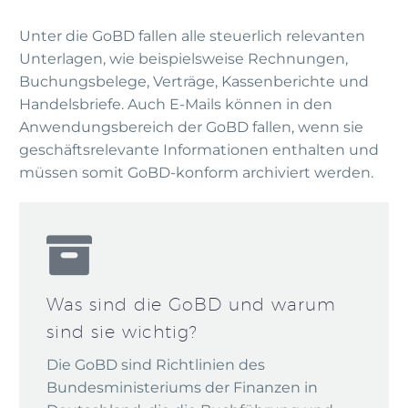
Unter die GoBD fallen alle steuerlich relevanten
Unterlagen, wie beispielsweise Rechnungen,
Buchungsbelege, Verträge, Kassenberichte und
Handelsbriefe. Auch E-Mails können in den
Anwendungsbereich der GoBD fallen, wenn sie
geschäftsrelevante Informationen enthalten und
müssen somit GoBD-konform archiviert werden.
Was sind die GoBD und warum
sind sie wichtig?
Die GoBD sind Richtlinien des
Bundesministeriums der Finanzen in