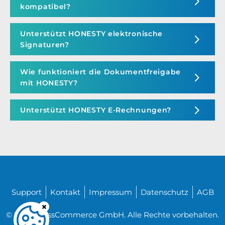
kompatibel?
Unterstützt HONESTY elektronische
Signaturen?
Wie funktioniert die Dokumentfreigabe
mit HONESTY?
Unterstützt HONESTY E-Rechnungen?
Support
Kontakt
Impressum
Datenschutz
AGB
© 2026 CrossCommerce GmbH. Alle Rechte vorbehalten.