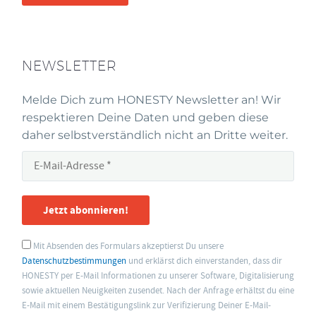
NEWSLETTER
Melde Dich zum HONESTY Newsletter an! Wir
respektieren Deine Daten und geben diese
daher selbstverständlich nicht an Dritte weiter.
Jetzt abonnieren!
Mit Absenden des Formulars akzeptierst Du unsere
Datenschutzbestimmungen
und erklärst dich einverstanden, dass dir
HONESTY per E-Mail Informationen zu unserer Software, Digitalisierung
sowie aktuellen Neuigkeiten zusendet. Nach der Anfrage erhältst du eine
E-Mail mit einem Bestätigungslink zur Verifizierung Deiner E-Mail-