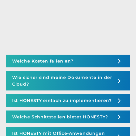
Welche Kosten fallen an?
Wie sicher sind meine Dokumente in der
Cloud?
Ist HONESTY einfach zu implementieren?
Welche Schnittstellen bietet HONESTY?
Ist HONESTY mit Office-Anwendungen