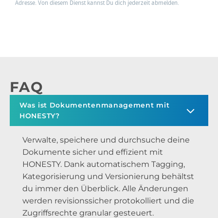
Adresse. Von diesem Dienst kannst Du dich jederzeit abmelden.
FAQ
Was ist Dokumentenmanagement mit
HONESTY?
Verwalte, speichere und durchsuche deine
Dokumente sicher und effizient mit
HONESTY. Dank automatischem Tagging,
Kategorisierung und Versionierung behältst
du immer den Überblick. Alle Änderungen
werden revisionssicher protokolliert und die
Zugriffsrechte granular gesteuert.