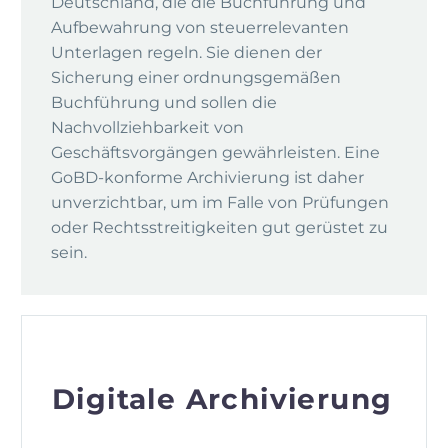
Deutschland, die die Buchführung und
Aufbewahrung von steuerrelevanten
Unterlagen regeln. Sie dienen der
Sicherung einer ordnungsgemäßen
Buchführung und sollen die
Nachvollziehbarkeit von
Geschäftsvorgängen gewährleisten. Eine
GoBD-konforme Archivierung ist daher
unverzichtbar, um im Falle von Prüfungen
oder Rechtsstreitigkeiten gut gerüstet zu
sein.
Digitale Archivierung