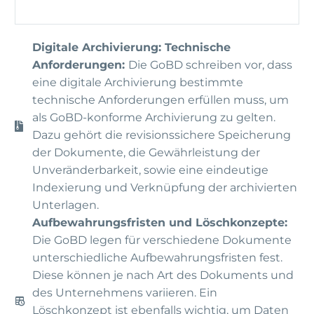
Digitale Archivierung: Technische
Anforderungen:
Die GoBD schreiben vor, dass
eine digitale Archivierung bestimmte
technische Anforderungen erfüllen muss, um
als GoBD-konforme Archivierung zu gelten.
Dazu gehört die revisionssichere Speicherung
der Dokumente, die Gewährleistung der
Unveränderbarkeit, sowie eine eindeutige
Indexierung und Verknüpfung der archivierten
Unterlagen.
Aufbewahrungsfristen und Löschkonzepte:
Die GoBD legen für verschiedene Dokumente
unterschiedliche Aufbewahrungsfristen fest.
Diese können je nach Art des Dokuments und
des Unternehmens variieren. Ein
Löschkonzept ist ebenfalls wichtig, um Daten