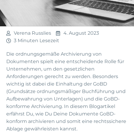
Verena Russlies
4. August 2023
3 Minuten Lesezeit
Die ordnungsgemäße Archivierung von
Dokumenten spielt eine entscheidende Rolle für
Unternehmen, um den gesetzlichen
Anforderungen gerecht zu werden. Besonders
wichtig ist dabei die Einhaltung der GoBD
(Grundsätze ordnungsmäßiger Buchführung und
Aufbewahrung von Unterlagen) und die GoBD-
konforme Archivierung. In diesem Blogartikel
erfährst Du, wie Du Deine Dokumente GoBD-
konform archivieren und somit eine rechtssichere
Ablage gewährleisten kannst.