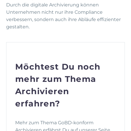
Durch die digitale Archivierung können
Unternehmen nicht nur ihre Compliance
verbessern, sondern auch ihre Abläufe effizienter
gestalten.
Möchtest Du noch
mehr zum Thema
Archivieren
erfahren?
Mehr zum Thema GoBD-konform
Archivieren erfährst Du auf unserer Seite