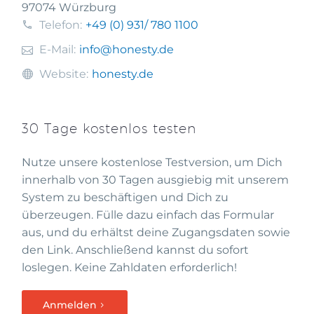
97074 Würzburg
Telefon:
+49 (0) 931
/ 780 1100
E-Mail:
info@honesty.de
Website:
honesty.de
30 Tage kostenlos testen
Nutze unsere kostenlose Testversion, um Dich
innerhalb von 30 Tagen ausgiebig mit unserem
System zu beschäftigen und Dich zu
überzeugen. Fülle dazu einfach das Formular
aus, und du erhältst deine Zugangsdaten sowie
den Link. Anschließend kannst du sofort
loslegen. Keine Zahldaten erforderlich!
Anmelden