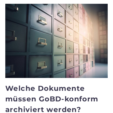
Welche Dokumente
müssen GoBD-konform
archiviert werden?