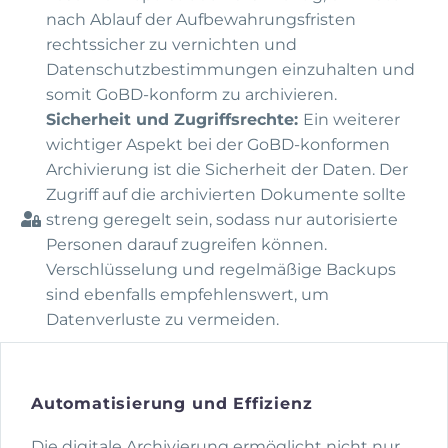
nach Ablauf der Aufbewahrungsfristen
rechtssicher zu vernichten und
Datenschutzbestimmungen einzuhalten und
somit GoBD-konform zu archivieren.
Sicherheit und Zugriffsrechte:
Ein weiterer
wichtiger Aspekt bei der GoBD-konformen
Archivierung ist die Sicherheit der Daten. Der
Zugriff auf die archivierten Dokumente sollte
streng geregelt sein, sodass nur autorisierte
Personen darauf zugreifen können.
Verschlüsselung und regelmäßige Backups
sind ebenfalls empfehlenswert, um
Datenverluste zu vermeiden.
Automatisierung und Effizienz
Die digitale Archivierung ermöglicht nicht nur