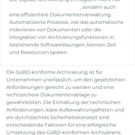
GoBD-konformes Archivieren
, sondern auch
eine effizientere Dokumentenverwaltung.
Automatisierte Prozesse, wie das automatische
Indexieren von Dokumenten oder die
Integration von Archivierungsfunktionen in
bestehende Softwarelösungen, können Zeit
und Ressourcen sparen.
Die GoBD-konforme Archivierung ist für
Unternehmen unerlässlich, um den gesetzlichen
Anforderungen gerecht zu werden und eine
rechtssichere Dokumentenablage zu
gewährleisten. Die Einhaltung der technischen
Anforderungen, klare Aufbewahrungsfristen und
ein durchdachtes Sicherheitskonzept sind
entscheidende Faktoren für eine erfolgreiche
Umsetzung des GoBD-konformen Archivierens.