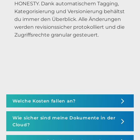
HONESTY. Dank automatischem Tagging,
Kategorisierung und Versionierung behältst
du immer den Überblick. Alle Änderungen
werden revisionssicher protokolliert und die
Zugriffsrechte granular gesteuert.
Welche Kosten fallen an?
Wie sicher sind meine Dokumente in der
Cloud?