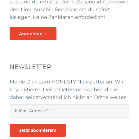
aus, und du erhältst deine Zugangsdaten sowie
den Link. Anschließend kannst du sofort
loslegen. Keine Zahldaten erforderlich!
Anmelden
NEWSLETTER
Melde Dich zum HONESTY Newsletter an! Wir
respektieren Deine Daten und geben diese
daher selbstverständlich nicht an Dritte weiter.
Jetzt abonnieren!