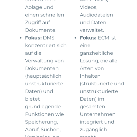
Ablage und
Videos,
einen schnellen
Audiodateien
Zugriff auf
und Daten
Dokumente.
verwaltet.
Fokus:
DMS
Fokus:
ECM ist
konzentriert sich
eine
auf die
ganzheitliche
Verwaltung von
Lösung, die alle
Dokumenten
Arten von
(hauptsächlich
Inhalten
unstrukturierte
(strukturierte und
Daten) und
unstrukturierte
bietet
Daten) im
grundlegende
gesamten
Funktionen wie
Unternehmen
Speicherung,
integriert und
Abruf, Suchen,
zugänglich