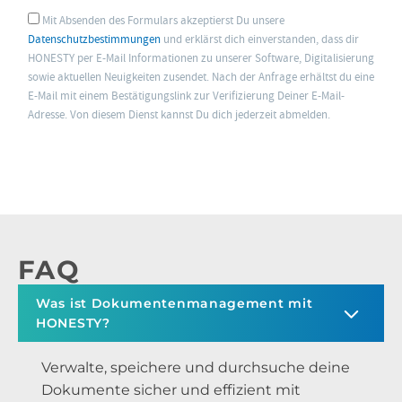
Mit Absenden des Formulars akzeptierst Du unsere
Datenschutzbestimmungen
und erklärst dich einverstanden, dass dir
HONESTY per E-Mail Informationen zu unserer Software, Digitalisierung
sowie aktuellen Neuigkeiten zusendet. Nach der Anfrage erhältst du eine
E-Mail mit einem Bestätigungslink zur Verifizierung Deiner E-Mail-
Adresse. Von diesem Dienst kannst Du dich jederzeit abmelden.
FAQ
Was ist Dokumentenmanagement mit
HONESTY?
Verwalte, speichere und durchsuche deine
Dokumente sicher und effizient mit