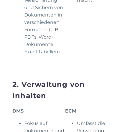
Versionierung
macht.
und Sichern von
Dokumenten in
verschiedenen
Formaten (z. B.
PDFs, Word-
Dokumente,
Excel-Tabellen).
2. Verwaltung von
Inhalten
DMS
ECM
Fokus auf
Umfasst die
Dokumente und
Verwaltung