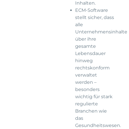
Inhalten.
ECM-Software
stellt sicher, dass
alle
Unternehmensinhalte
über ihre
gesamte
Lebensdauer
hinweg
rechtskonform
verwaltet
werden –
besonders
wichtig für stark
regulierte
Branchen wie
das
Gesundheitswesen.