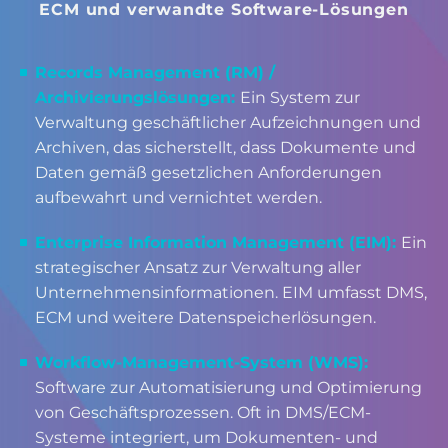
ECM und verwandte Software-Lösungen
Records Management (RM) /
Archivierungslösungen:
Ein System zur
Verwaltung geschäftlicher Aufzeichnungen und
Archiven, das sicherstellt, dass Dokumente und
Daten gemäß gesetzlichen Anforderungen
aufbewahrt und vernichtet werden.
Enterprise Information Management (EIM):
Ein
strategischer Ansatz zur Verwaltung aller
Unternehmensinformationen. EIM umfasst DMS,
ECM und weitere Datenspeicherlösungen.
Workflow-Management-System (WMS):
Software zur Automatisierung und Optimierung
von Geschäftsprozessen. Oft in DMS/ECM-
Systeme integriert, um Dokumenten- und