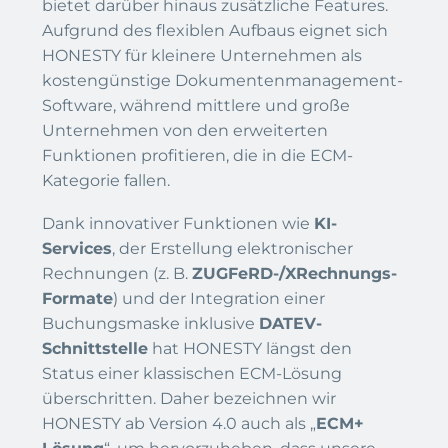
bietet darüber hinaus zusätzliche Features.
Aufgrund des flexiblen Aufbaus eignet sich
HONESTY für kleinere Unternehmen als
kostengünstige Dokumentenmanagement-
Software, während mittlere und große
Unternehmen von den erweiterten
Funktionen profitieren, die in die ECM-
Kategorie fallen.
Dank innovativer Funktionen wie
KI-
Services
, der Erstellung elektronischer
Rechnungen (z. B.
ZUGFeRD-/XRechnungs-
Formate
) und der Integration einer
Buchungsmaske inklusive
DATEV-
Schnittstelle
hat HONESTY längst den
Status einer klassischen ECM-Lösung
überschritten. Daher bezeichnen wir
HONESTY ab Version 4.0 auch als „
ECM+