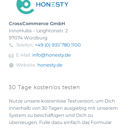
CrossCommerce GmbH
InnoHubs – Leightonstr. 2
97074 Würzburg
Telefon:
+49 (0) 931
/ 780 1100
E-Mail:
info@honesty.de
Website:
honesty.de
30 Tage kostenlos testen
Nutze unsere kostenlose Testversion, um Dich
innerhalb von 30 Tagen ausgiebig mit unserem
System zu beschäftigen und Dich zu
überzeugen. Fülle dazu einfach das Formular