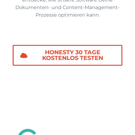
Dokumenten- und Content-Management-
Prozesse optimieren kann.
HONESTY 30 TAGE
KOSTENLOS TESTEN