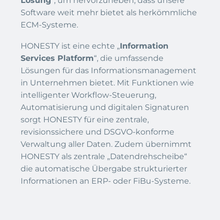
Lösung
“, um hervorzuheben, dass unsere
Software weit mehr bietet als herkömmliche
ECM-Systeme.
HONESTY ist eine echte „
Information
Services Platform
“, die umfassende
Lösungen für das Informationsmanagement
in Unternehmen bietet. Mit Funktionen wie
intelligenter Workflow-Steuerung,
Automatisierung und digitalen Signaturen
sorgt HONESTY für eine zentrale,
revisionssichere und DSGVO-konforme
Verwaltung aller Daten. Zudem übernimmt
HONESTY als zentrale „Datendrehscheibe“
die automatische Übergabe strukturierter
Informationen an ERP- oder FiBu-Systeme.