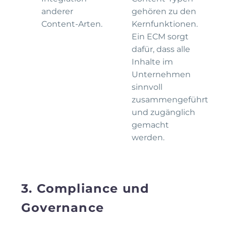
anderer
gehören zu den
Content-Arten.
Kernfunktionen.
Ein ECM sorgt
dafür, dass alle
Inhalte im
Unternehmen
sinnvoll
zusammengeführt
und zugänglich
gemacht
werden.
3. Compliance und
Governance