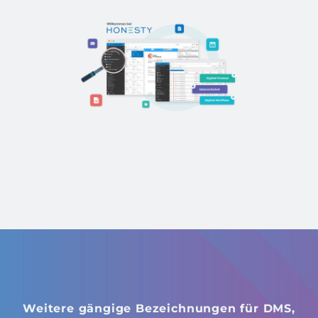
Weitere gängige Bezeichnungen für DMS,