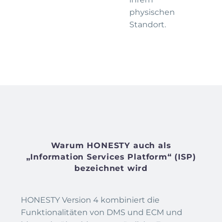
physischen
Standort.
Warum HONESTY auch als
„Information Services Platform“ (ISP)
bezeichnet wird
HONESTY Version 4 kombiniert die
Funktionalitäten von DMS und ECM und