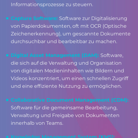
Informationsprozesse zu steuern.
Capture Software:
Software zur Digitalisierung
von Papierdokumenten, oft mit OCR (Optische
Zeichenerkennung), um gescannte Dokumente
durchsuchbar und bearbeitbar zu machen.
Digital Asset Management (DAM):
Software,
die sich auf die Verwaltung und Organisation
von digitalen Medieninhalten wie Bildern und
Videos konzentriert, um einen schnellen Zugriff
und eine effiziente Nutzung zu ermöglichen.
Collaborative Document Management (CDM):
Software für die gemeinsame Bearbeitung,
Verwaltung und Freigabe von Dokumenten
innerhalb von Teams.
Knowledge Management System (KMS):