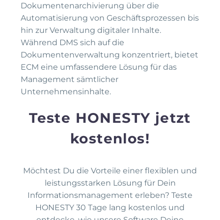
Dokumentenarchivierung über die
Automatisierung von Geschäftsprozessen bis
hin zur Verwaltung digitaler Inhalte.
Während DMS sich auf die
Dokumentenverwaltung konzentriert, bietet
ECM eine umfassendere Lösung für das
Management sämtlicher
Unternehmensinhalte.
Teste HONESTY jetzt
kostenlos!
Möchtest Du die Vorteile einer flexiblen und
leistungsstarken Lösung für Dein
Informationsmanagement erleben? Teste
HONESTY 30 Tage lang kostenlos und
entdecke, wie unsere Software Deine