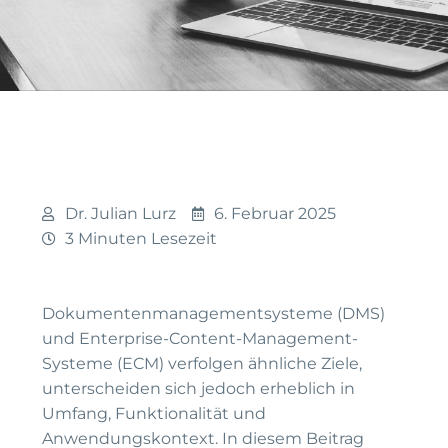
Dr. Julian Lurz
6. Februar 2025
3 Minuten Lesezeit
Dokumentenmanagementsysteme (DMS)
und Enterprise-Content-Management-
Systeme (ECM) verfolgen ähnliche Ziele,
unterscheiden sich jedoch erheblich in
Umfang, Funktionalität und
Anwendungskontext. In diesem Beitrag