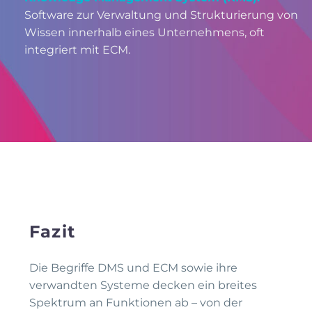
Software zur Verwaltung und Strukturierung von
Wissen innerhalb eines Unternehmens, oft
integriert mit ECM.
Fazit
Die Begriffe DMS und ECM sowie ihre
verwandten Systeme decken ein breites
Spektrum an Funktionen ab – von der