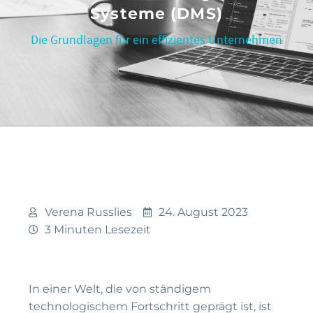
Systeme (DMS)
Die Grundlagen für ein effizientes Unternehmen
Verena Russlies
24. August 2023
3 Minuten Lesezeit
In einer Welt, die von ständigem
technologischem Fortschritt geprägt ist, ist