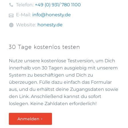
Telefon:
+49 (0) 931
/ 780 1100
E-Mail:
info@honesty.de
Website:
honesty.de
30 Tage kostenlos testen
Nutze unsere kostenlose Testversion, um Dich
innerhalb von 30 Tagen ausgiebig mit unserem
System zu beschäftigen und Dich zu
überzeugen. Fülle dazu einfach das Formular
aus, und du erhältst deine Zugangsdaten sowie
den Link. Anschließend kannst du sofort
loslegen. Keine Zahldaten erforderlich!
Anmelden