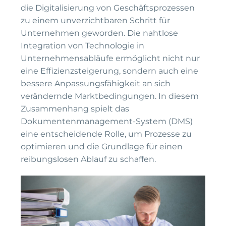
die Digitalisierung von Geschäftsprozessen
zu einem unverzichtbaren Schritt für
Unternehmen geworden. Die nahtlose
Integration von Technologie in
Unternehmensabläufe ermöglicht nicht nur
eine Effizienzsteigerung, sondern auch eine
bessere Anpassungsfähigkeit an sich
verändernde Marktbedingungen. In diesem
Zusammenhang spielt das
Dokumentenmanagement-System (DMS)
eine entscheidende Rolle, um Prozesse zu
optimieren und die Grundlage für einen
reibungslosen Ablauf zu schaffen.