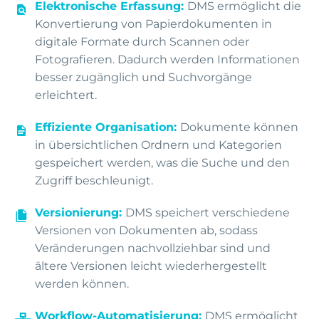
Elektronische Erfassung:
DMS ermöglicht die
Konvertierung von Papierdokumenten in
digitale Formate durch Scannen oder
Fotografieren. Dadurch werden Informationen
besser zugänglich und Suchvorgänge
erleichtert.
Effiziente Organisation:
Dokumente können
in übersichtlichen Ordnern und Kategorien
gespeichert werden, was die Suche und den
Zugriff beschleunigt.
Versionierung:
DMS speichert verschiedene
Versionen von Dokumenten ab, sodass
Veränderungen nachvollziehbar sind und
ältere Versionen leicht wiederhergestellt
werden können.
Workflow-Automatisierung:
DMS ermöglicht