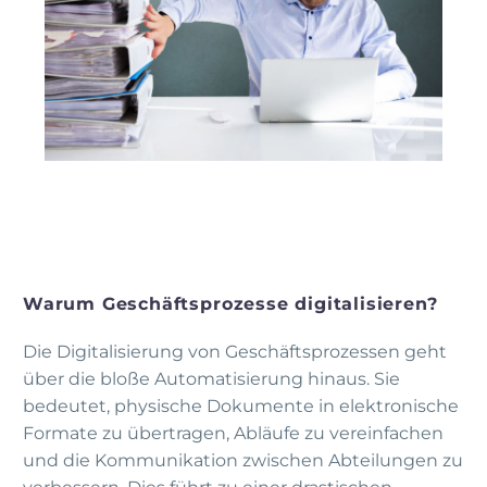
Warum Geschäftsprozesse digitalisieren?
Die Digitalisierung von Geschäftsprozessen geht
über die bloße Automatisierung hinaus. Sie
bedeutet, physische Dokumente in elektronische
Formate zu übertragen, Abläufe zu vereinfachen
und die Kommunikation zwischen Abteilungen zu