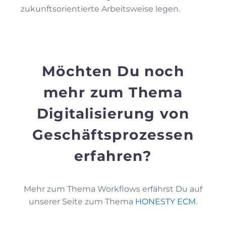
zukunftsorientierte Arbeitsweise legen.
Möchten Du noch
mehr zum Thema
Digitalisierung von
Geschäftsprozessen
erfahren?
Mehr zum Thema Workflows erfährst Du auf
unserer Seite zum Thema
HONESTY ECM
.