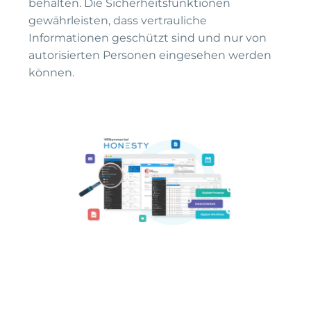
behalten. Die Sicherheitsfunktionen
gewährleisten, dass vertrauliche
Informationen geschützt sind und nur von
autorisierten Personen eingesehen werden
können.