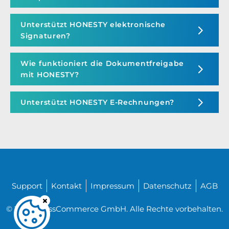
Unterstützt HONESTY elektronische
Signaturen?
Wie funktioniert die Dokumentfreigabe
mit HONESTY?
Unterstützt HONESTY E-Rechnungen?
Support
Kontakt
Impressum
Datenschutz
AGB
© 2026 CrossCommerce GmbH. Alle Rechte vorbehalten.