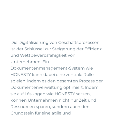
Die Digitalisierung von Geschäftsprozessen
ist der Schlüssel zur Steigerung der Effizienz
und Wettbewerbsfähigkeit von
Unternehmen. Ein
Dokumentenmanagement-System wie
HONESTY kann dabei eine zentrale Rolle
spielen, indem es den gesamten Prozess der
Dokumentenverwaltung optimiert. Indem
sie auf Lösungen wie HONESTY setzen,
können Unternehmen nicht nur Zeit und
Ressourcen sparen, sondern auch den
Grundstein für eine agile und