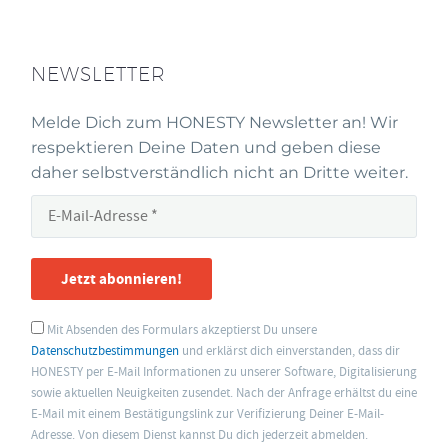
NEWSLETTER
Melde Dich zum HONESTY Newsletter an! Wir
respektieren Deine Daten und geben diese
daher selbstverständlich nicht an Dritte weiter.
Jetzt abonnieren!
Mit Absenden des Formulars akzeptierst Du unsere
Datenschutzbestimmungen
und erklärst dich einverstanden, dass dir
HONESTY per E-Mail Informationen zu unserer Software, Digitalisierung
sowie aktuellen Neuigkeiten zusendet. Nach der Anfrage erhältst du eine
E-Mail mit einem Bestätigungslink zur Verifizierung Deiner E-Mail-
Adresse. Von diesem Dienst kannst Du dich jederzeit abmelden.