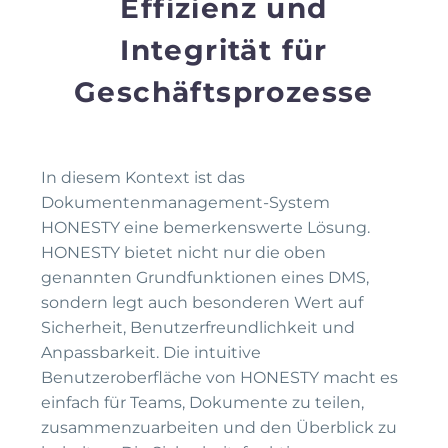
Effizienz und
Integrität für
Geschäftsprozesse
In diesem Kontext ist das
Dokumentenmanagement-System
HONESTY eine bemerkenswerte Lösung.
HONESTY bietet nicht nur die oben
genannten Grundfunktionen eines DMS,
sondern legt auch besonderen Wert auf
Sicherheit, Benutzerfreundlichkeit und
Anpassbarkeit. Die intuitive
Benutzeroberfläche von HONESTY macht es
einfach für Teams, Dokumente zu teilen,
zusammenzuarbeiten und den Überblick zu