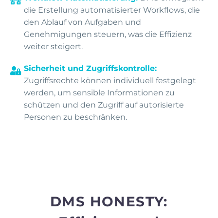
die Erstellung automatisierter Workflows, die
den Ablauf von Aufgaben und
Genehmigungen steuern, was die Effizienz
weiter steigert.
Sicherheit und Zugriffskontrolle:
Zugriffsrechte können individuell festgelegt
werden, um sensible Informationen zu
schützen und den Zugriff auf autorisierte
Personen zu beschränken.
DMS HONESTY: