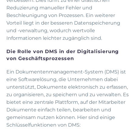
verbessern. Dies führt zu einer drastischen
Reduzierung manueller Fehler und
Beschleunigung von Prozessen. Ein weiterer
Vorteil liegt in der besseren Datenspeicherung
und -verwaltung, wodurch wertvolle
Informationen leichter zugänglich sind.
Die Rolle von DMS in der Digitalisierung
von Geschäftsprozessen
Ein Dokumentenmanagement-System (DMS) ist
eine Softwarelösung, die Unternehmen dabei
unterstützt, Dokumente elektronisch zu erfassen,
zu organisieren, zu speichern und zu verwalten. Es
bietet eine zentrale Plattform, auf der Mitarbeiter
Dokumente einfach teilen, bearbeiten und
gemeinsam nutzen können. Hier sind einige
Schlüsselfunktionen von DMS: