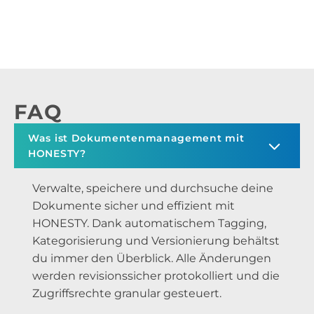
FAQ
Was ist Dokumentenmanagement mit
HONESTY?
Verwalte, speichere und durchsuche deine
Dokumente sicher und effizient mit
HONESTY. Dank automatischem Tagging,
Kategorisierung und Versionierung behältst
du immer den Überblick. Alle Änderungen
werden revisionssicher protokolliert und die
Zugriffsrechte granular gesteuert.