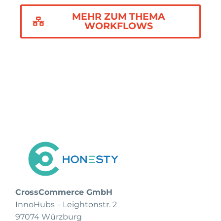
MEHR ZUM THEMA
WORKFLOWS
CrossCommerce GmbH
InnoHubs – Leightonstr. 2
97074 Würzburg