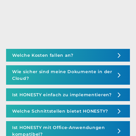
Welche Kosten fallen an?
Wie sicher sind meine Dokumente in der
Cloud?
Ist HONESTY einfach zu implementieren?
Welche Schnittstellen bietet HONESTY?
Ist HONESTY mit Office-Anwendungen
kompatibel?